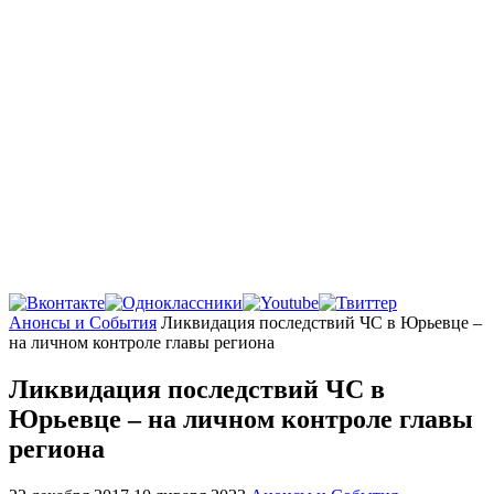
Главная
Анонсы и События
Ликвидация последствий ЧС в Юрьевце –
на личном контроле главы региона
Ликвидация последствий ЧС в
Юрьевце – на личном контроле главы
региона