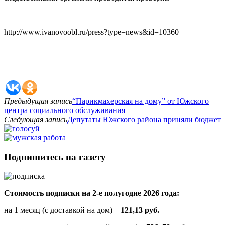
http://www.ivanovoobl.ru/press?type=news&id=10360
Предыдущая запись
“Парикмахерская на дому” от Южского
центра социального обслуживания
Следующая запись
Депутаты Южского района приняли бюджет
Подпишитесь на газету
Стоимость подписки на 2-е полугодие 2026 года:
на 1 месяц (с доставкой на дом) –
121,13 руб.