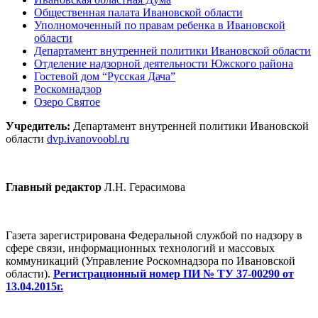
Общественная палата Ивановской области
Уполномоченный по правам ребенка в Ивановской
области
Департамент внутренней политики Ивановской области
Отделение надзорной деятельности Южского района
Гостевой дом “Русская Дача”
Роскомнадзор
Озеро Святое
Учредитель:
Департамент внутренней политики Ивановской
области
dvp.ivanovoobl.ru
Главный редактор
Л.Н. Герасимова
Газета зарегистрирована Федеральной службой по надзору в
сфере связи, информационных технологий и массовых
коммуникаций (Управление Роскомнадзора по Ивановской
области).
Регистрационный номер ПИ № ТУ 37-00290 от
13.04.2015г.