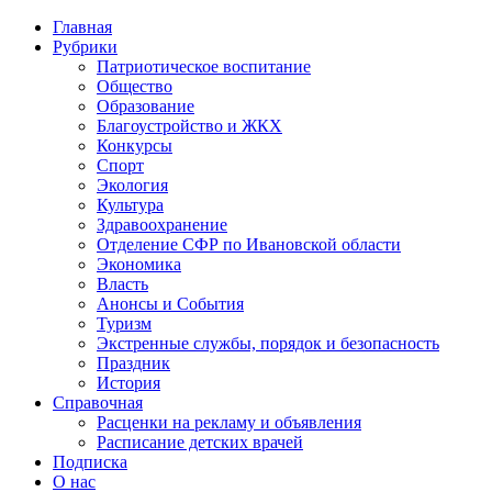
Главная
Рубрики
Патриотическое воспитание
Общество
Образование
Благоустройство и ЖКХ
Конкурсы
Спорт
Экология
Культура
Здравоохранение
Отделение СФР по Ивановской области
Экономика
Власть
Анонсы и События
Туризм
Экстренные службы, порядок и безопасность
Праздник
История
Справочная
Расценки на рекламу и объявления
Расписание детских врачей
Подписка
О нас