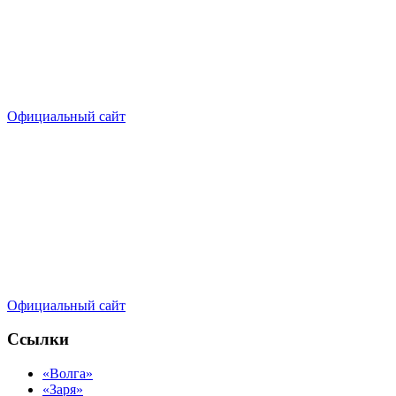
Официальный сайт
Официальный сайт
Ссылки
«Волга»
«Заря»