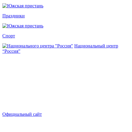
Праздники
Спорт
Национальный центр
“Россия”
Официальный сайт