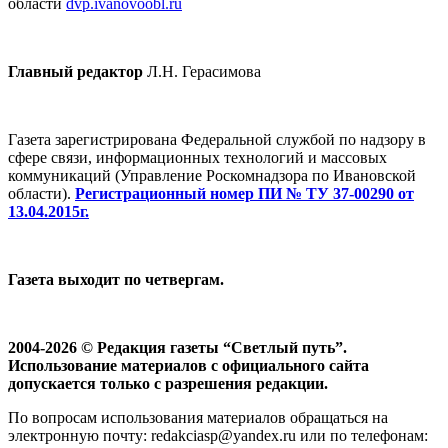
области
dvp.ivanovoobl.ru
Главный редактор
Л.Н. Герасимова
Газета зарегистрирована Федеральной службой по надзору в
сфере связи, информационных технологий и массовых
коммуникаций (Управление Роскомнадзора по Ивановской
области).
Регистрационный номер ПИ № ТУ 37-00290 от
13.04.2015г.
Газета выходит по четвергам.
2004-2026 © Редакция газеты “Светлый путь”.
Использование материалов с официального сайта
допускается только с разрешения редакции.
По вопросам использования материалов обращаться на
электронную почту: redakciasp@yandex.ru или по телефонам: