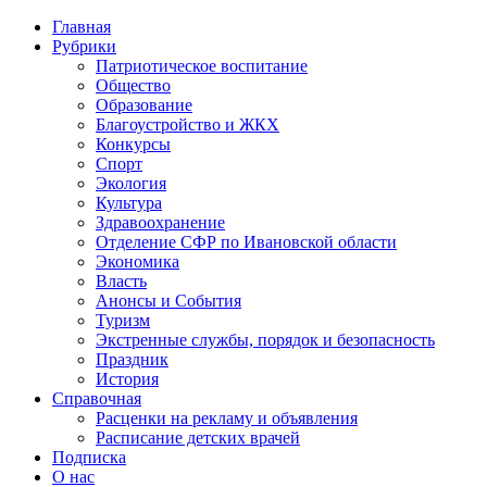
Главная
Рубрики
Патриотическое воспитание
Общество
Образование
Благоустройство и ЖКХ
Конкурсы
Спорт
Экология
Культура
Здравоохранение
Отделение СФР по Ивановской области
Экономика
Власть
Анонсы и События
Туризм
Экстренные службы, порядок и безопасность
Праздник
История
Справочная
Расценки на рекламу и объявления
Расписание детских врачей
Подписка
О нас