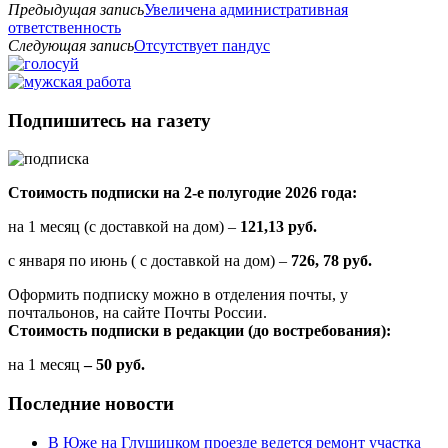
Предыдущая запись
Увеличена административная
ответственность
Следующая запись
Отсутствует пандус
Подпишитесь на газету
Стоимость подписки на 2-е полугодие 2026 года:
на 1 месяц (с доставкой на дом) –
121,13 руб.
с января по июнь ( с доставкой на дом) –
726, 78 руб.
Оформить подписку можно в отделения почты, у
почтальонов, на сайте Почты России.
Стоимость подписки в редакции (до востребования):
на 1 месяц
– 50 руб.
Последние новости
В Юже на Глушицком проезде ведется ремонт участка