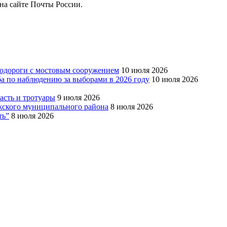
на сайте Почты России.
тодороги с мостовым сооружением
10 июля 2026
ба по наблюдению за выборами в 2026 году
10 июля 2026
сть и тротуары
9 июля 2026
Южского муниципального района
8 июля 2026
ть”
8 июля 2026