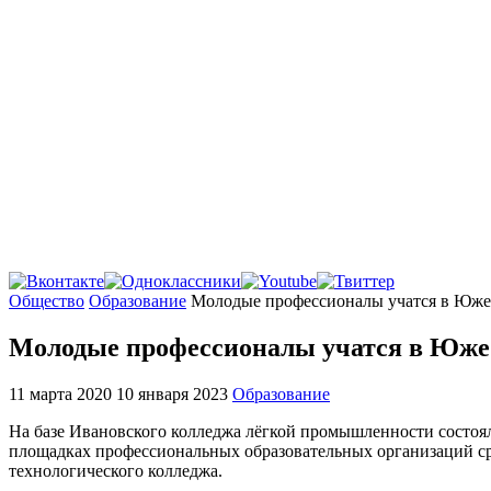
Главная
Общество
Образование
Молодые профессионалы учатся в Юже
Молодые профессионалы учатся в Юже
11 марта 2020
10 января 2023
Образование
На базе Ивановского колледжа лёгкой промышленности состоял
площадках профессиональных образовательных организаций ср
технологического колледжа.