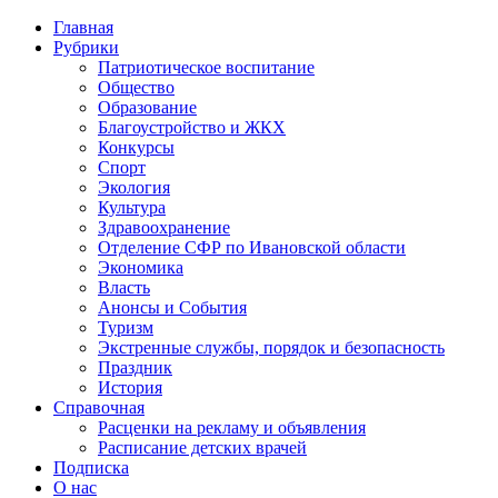
Главная
Рубрики
Патриотическое воспитание
Общество
Образование
Благоустройство и ЖКХ
Конкурсы
Спорт
Экология
Культура
Здравоохранение
Отделение СФР по Ивановской области
Экономика
Власть
Анонсы и События
Туризм
Экстренные службы, порядок и безопасность
Праздник
История
Справочная
Расценки на рекламу и объявления
Расписание детских врачей
Подписка
О нас