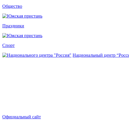
Общество
Праздники
Спорт
Национальный центр “Росс
Официальный сайт