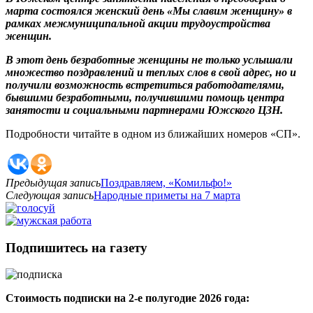
марта состоялся женский день «Мы славим женщину» в
рамках межмуниципальной акции трудоустройства
женщин.
В этот день безработные женщины не только услышали
множество поздравлений и теплых слов в свой адрес, но и
получили возможность встретиться работодателями,
бывшими безработными, получившими помощь центра
занятости и социальными партнерами Южского ЦЗН.
Подробности читайте в одном из ближайших номеров «СП».
Предыдущая запись
Поздравляем, «Комильфо!»
Следующая запись
Народные приметы на 7 марта
Подпишитесь на газету
Стоимость подписки на 2-е полугодие 2026 года: