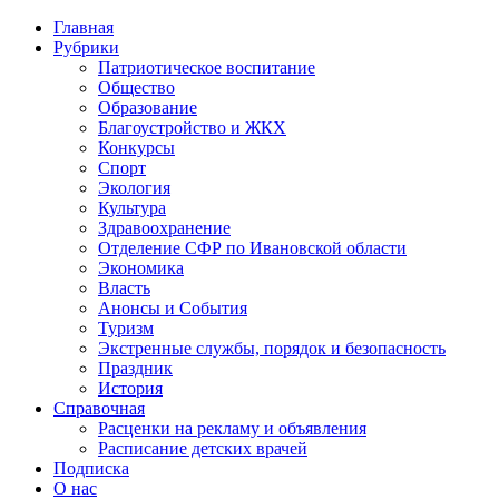
Главная
Рубрики
Патриотическое воспитание
Общество
Образование
Благоустройство и ЖКХ
Конкурсы
Спорт
Экология
Культура
Здравоохранение
Отделение СФР по Ивановской области
Экономика
Власть
Анонсы и События
Туризм
Экстренные службы, порядок и безопасность
Праздник
История
Справочная
Расценки на рекламу и объявления
Расписание детских врачей
Подписка
О нас