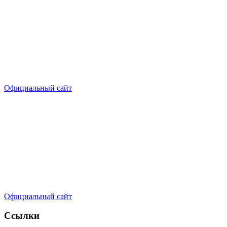
Официальный сайт
Официальный сайт
Ссылки