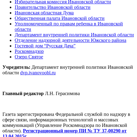
Избирательная комиссия Ивановской области
Правительство Ивановской области
Ивановская областная Дума
Общественная палата Ивановской области
Уполномоченный по правам ребенка в Ивановской
области
Департамент внутренней политики Ивановской области
Отделение надзорной деятельности Южского района
Гостевой дом “Русская Дача”
Роскомнадзор
Озеро Святое
Учредитель:
Департамент внутренней политики Ивановской
области
dvp.ivanovoobl.ru
Главный редактор
Л.Н. Герасимова
Газета зарегистрирована Федеральной службой по надзору в
сфере связи, информационных технологий и массовых
коммуникаций (Управление Роскомнадзора по Ивановской
области).
Регистрационный номер ПИ № ТУ 37-00290 от
13.04.2015г.