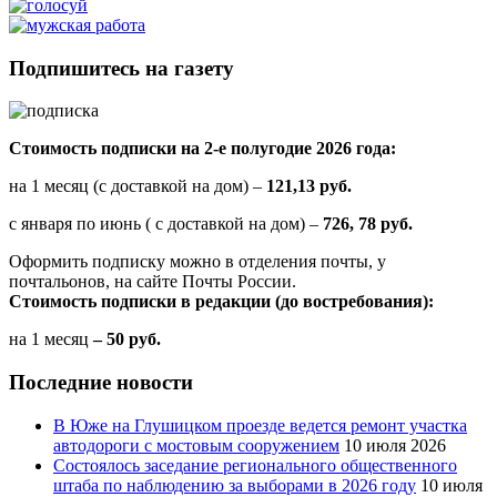
Подпишитесь на газету
Стоимость подписки на 2-е полугодие 2026 года:
на 1 месяц (с доставкой на дом) –
121,13 руб.
с января по июнь ( с доставкой на дом) –
726, 78 руб.
Оформить подписку можно в отделения почты, у
почтальонов, на сайте Почты России.
Стоимость подписки в редакции (до востребования):
на 1 месяц
– 50 руб.
Последние новости
В Юже на Глушицком проезде ведется ремонт участка
автодороги с мостовым сооружением
10 июля 2026
Состоялось заседание регионального общественного
штаба по наблюдению за выборами в 2026 году
10 июля