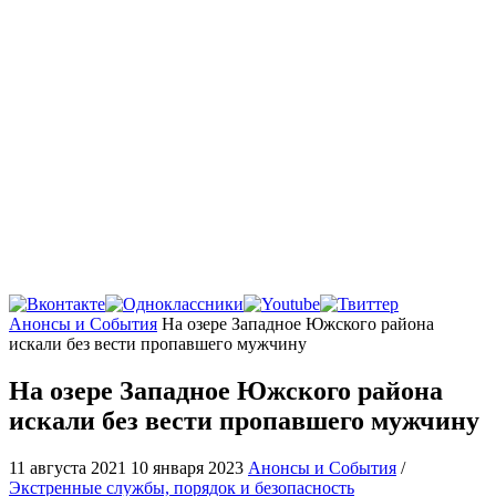
Главная
Анонсы и События
На озере Западное Южского района
искали без вести пропавшего мужчину
На озере Западное Южского района
искали без вести пропавшего мужчину
11 августа 2021
10 января 2023
Анонсы и События
/
Экстренные службы, порядок и безопасность