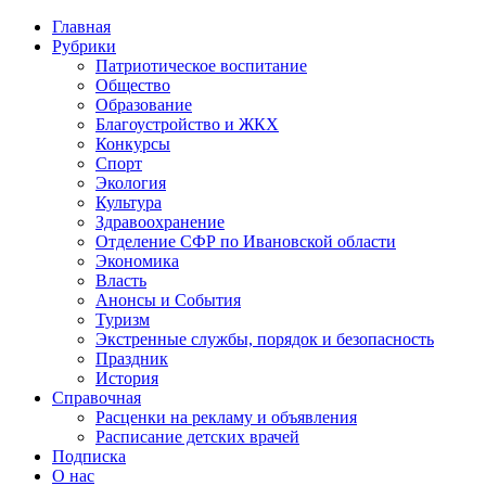
Главная
Рубрики
Патриотическое воспитание
Общество
Образование
Благоустройство и ЖКХ
Конкурсы
Спорт
Экология
Культура
Здравоохранение
Отделение СФР по Ивановской области
Экономика
Власть
Анонсы и События
Туризм
Экстренные службы, порядок и безопасность
Праздник
История
Справочная
Расценки на рекламу и объявления
Расписание детских врачей
Подписка
О нас