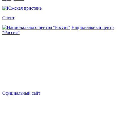
Спорт
Национальный центр
“Россия”
Официальный сайт