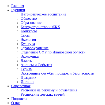
Главная
Рубрики
Патриотическое воспитание
Общество
Образование
Благоустройство и ЖКХ
Конкурсы
Спорт
Экология
Культура
Здравоохранение
Отделение СФР по Ивановской области
Экономика
Власть
Анонсы и События
Туризм
Экстренные службы, порядок и безопасность
Праздник
История
Справочная
Расценки на рекламу и объявления
Расписание детских врачей
Подписка
О нас