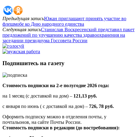
Предыдущая запись
Южан приглашают принять участие во
флешмобе ко Дню народного единства
Следующая запись
Станислав Воскресенский представил пакет
предложений по улучшению качества здравоохранения на
заседании президиума Госсовета России
Подпишитесь на газету
Стоимость подписки на 2-е полугодие 2026 года:
на 1 месяц (с доставкой на дом) –
121,13 руб.
с января по июнь ( с доставкой на дом) –
726, 78 руб.
Оформить подписку можно в отделения почты, у
почтальонов, на сайте Почты России.
Стоимость подписки в редакции (до востребования):