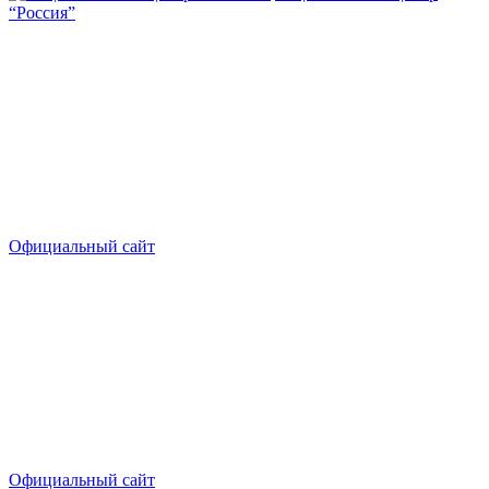
“Россия”
Официальный сайт
Официальный сайт