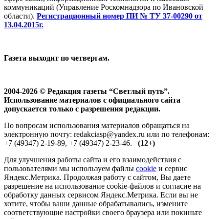
коммуникаций (Управление Роскомнадзора по Ивановской
области).
Регистрационный номер ПИ № ТУ 37-00290 от
13.04.2015г.
Газета выходит по четвергам.
2004-2026 © Редакция газеты “Светлый путь”.
Использование материалов с официального сайта
допускается только с разрешения редакции.
По вопросам использования материалов обращаться на
электронную почту: redakciasp@yandex.ru или по телефонам:
+7 (49347) 2-19-89, +7 (49347) 2-23-46.
(12+)
Для улучшения работы сайта и его взаимодействия с
пользователями мы используем файлы
cookie
и сервис
Яндекс.Метрика. Продолжая работу с сайтом, Вы даете
разрешение на использование cookie-файлов и согласие на
обработку данных сервисом Яндекс.Метрика. Если вы не
хотите, чтобы ваши данные обрабатывались, измените
соответствующие настройки своего браузера или покиньте