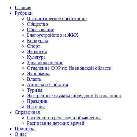
Главная
Рубрики
Патриотическое воспитание
Общество
Образование
Благоустройство и ЖКХ
Конкурсы
Спорт
Экология
Культура
Здравоохранение
Отделение СФР по Ивановской области
Экономика
Власть
Анонсы и События
Туризм
Экстренные службы, порядок и безопасность
Праздник
История
Справочная
Расценки на рекламу и объявления
Расписание детских врачей
Подписка
О нас