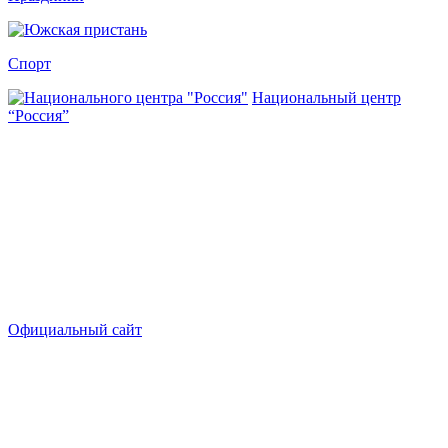
Спорт
Национальный центр
“Россия”
Официальный сайт