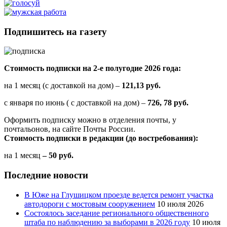
Подпишитесь на газету
Стоимость подписки на 2-е полугодие 2026 года:
на 1 месяц (с доставкой на дом) –
121,13 руб.
с января по июнь ( с доставкой на дом) –
726, 78 руб.
Оформить подписку можно в отделения почты, у
почтальонов, на сайте Почты России.
Стоимость подписки в редакции (до востребования):
на 1 месяц
– 50 руб.
Последние новости
В Юже на Глушицком проезде ведется ремонт участка
автодороги с мостовым сооружением
10 июля 2026
Состоялось заседание регионального общественного
штаба по наблюдению за выборами в 2026 году
10 июля