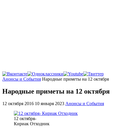
Главная
Анонсы и События
Народные приметы на 12 октября
Народные приметы на 12 октября
12 октября 2016
10 января 2023
Анонсы и События
12 октября-
Кириак Отходник