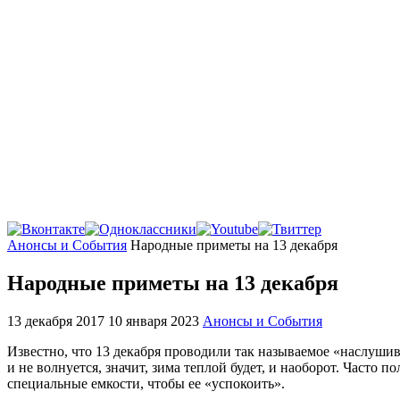
Главная
Анонсы и События
Народные приметы на 13 декабря
Народные приметы на 13 декабря
13 декабря 2017
10 января 2023
Анонсы и События
Известно, что 13 декабря проводили так называемое «наслушив
и не волнуется, значит, зима теплой будет, и наоборот. Часто
специальные емкости, чтобы ее «успокоить».