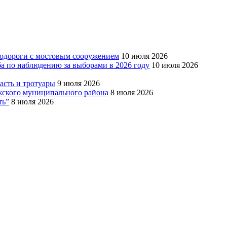
тодороги с мостовым сооружением
10 июля 2026
ба по наблюдению за выборами в 2026 году
10 июля 2026
сть и тротуары
9 июля 2026
Южского муниципального района
8 июля 2026
ть”
8 июля 2026