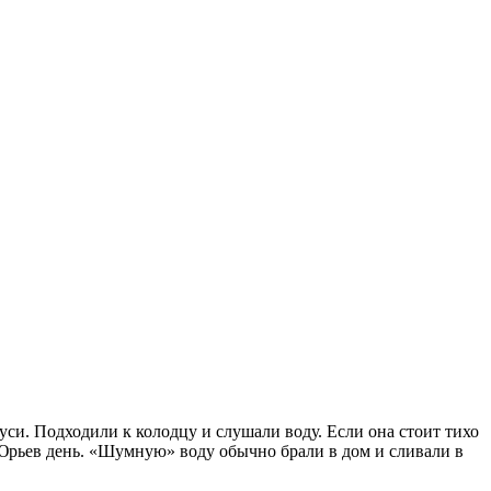
уси. Подходили к колодцу и слушали воду. Если она стоит тихо
а Юрьев день. «Шумную» воду обычно брали в дом и сливали в