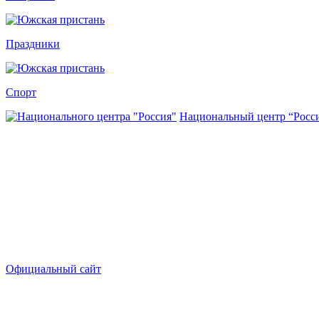
Праздники
Спорт
Национальный центр “Росс
Официальный сайт