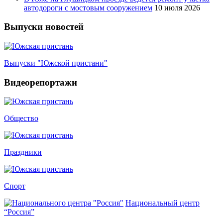
автодороги с мостовым сооружением
10 июля 2026
Выпуски новостей
Выпуски "Южской пристани"
Видеорепортажи
Общество
Праздники
Спорт
Национальный центр
“Россия”