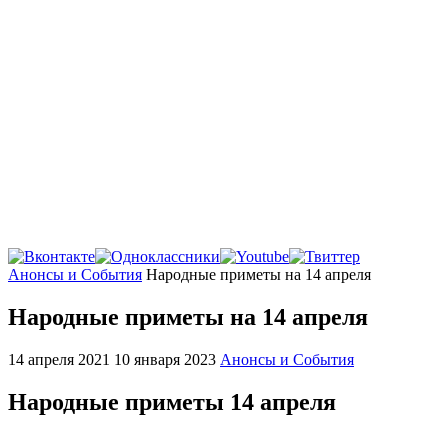
Главная
Анонсы и События
Народные приметы на 14 апреля
Народные приметы на 14 апреля
14 апреля 2021
10 января 2023
Анонсы и События
Народные приметы 14 апреля