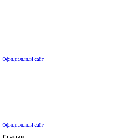
Официальный сайт
Официальный сайт
Ссылки