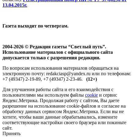
13.04.2015г.
Газета выходит по четвергам.
2004-2026 © Редакция газеты “Светлый путь”.
Использование материалов с официального сайта
допускается только с разрешения редакции.
По вопросам использования материалов обращаться на
электронную почту: redakciasp@yandex.ru или по телефонам:
+7 (49347) 2-19-89, +7 (49347) 2-23-46.
(12+)
Для улучшения работы сайта и его взаимодействия с
пользователями мы используем файлы
cookie
и сервис
Яндекс.Метрика. Продолжая работу с сайтом, Вы даете
разрешение на использование cookie-файлов и согласие на
обработку данных сервисом Яндекс.Метрика. Если вы не
хотите, чтобы ваши данные обрабатывались, измените
соответствующие настройки своего браузера или покиньте
сайт.
Принять