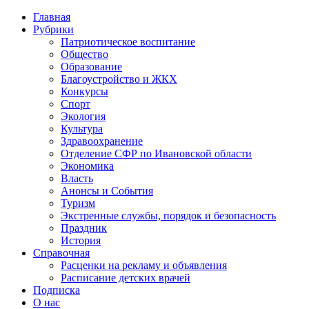
Главная
Рубрики
Патриотическое воспитание
Общество
Образование
Благоустройство и ЖКХ
Конкурсы
Спорт
Экология
Культура
Здравоохранение
Отделение СФР по Ивановской области
Экономика
Власть
Анонсы и События
Туризм
Экстренные службы, порядок и безопасность
Праздник
История
Справочная
Расценки на рекламу и объявления
Расписание детских врачей
Подписка
О нас