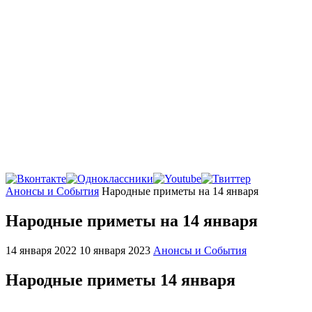
Главная
Анонсы и События
Народные приметы на 14 января
Народные приметы на 14 января
14 января 2022
10 января 2023
Анонсы и События
Народные приметы 14 января