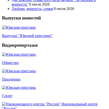
верность”
8 июля 2026
Любовь, верность, семья
8 июля 2026
Выпуски новостей
Выпуски "Южской пристани"
Видеорепортажи
Общество
Праздники
Спорт
Национальный центр
“Россия”