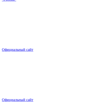
Официальный сайт
Официальный сайт