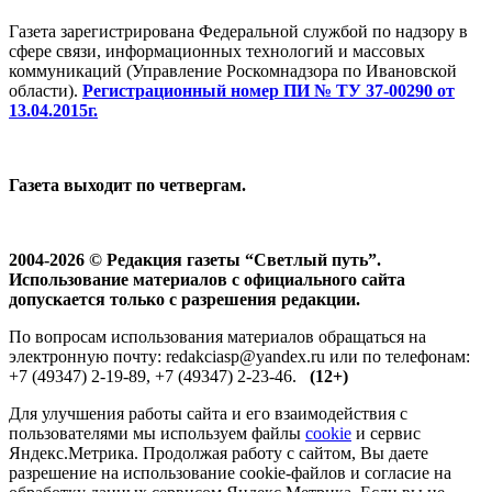
Газета зарегистрирована Федеральной службой по надзору в
сфере связи, информационных технологий и массовых
коммуникаций (Управление Роскомнадзора по Ивановской
области).
Регистрационный номер ПИ № ТУ 37-00290 от
13.04.2015г.
Газета выходит по четвергам.
2004-2026 © Редакция газеты “Светлый путь”.
Использование материалов с официального сайта
допускается только с разрешения редакции.
По вопросам использования материалов обращаться на
электронную почту: redakciasp@yandex.ru или по телефонам:
+7 (49347) 2-19-89, +7 (49347) 2-23-46.
(12+)
Для улучшения работы сайта и его взаимодействия с
пользователями мы используем файлы
cookie
и сервис
Яндекс.Метрика. Продолжая работу с сайтом, Вы даете
разрешение на использование cookie-файлов и согласие на