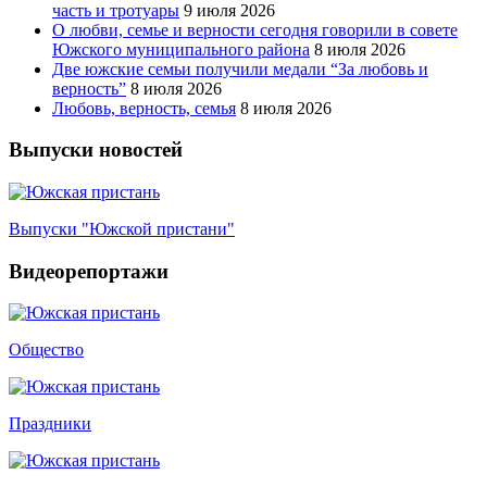
часть и тротуары
9 июля 2026
О любви, семье и верности сегодня говорили в совете
Южского муниципального района
8 июля 2026
Две южские семьи получили медали “За любовь и
верность”
8 июля 2026
Любовь, верность, семья
8 июля 2026
Выпуски новостей
Выпуски "Южской пристани"
Видеорепортажи
Общество
Праздники