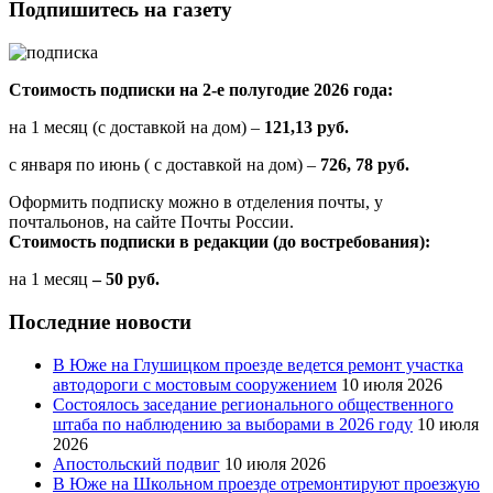
Подпишитесь на газету
Стоимость подписки на 2-е полугодие 2026 года:
на 1 месяц (с доставкой на дом) –
121,13 руб.
с января по июнь ( с доставкой на дом) –
726, 78 руб.
Оформить подписку можно в отделения почты, у
почтальонов, на сайте Почты России.
Стоимость подписки в редакции (до востребования):
на 1 месяц
– 50 руб.
Последние новости
В Юже на Глушицком проезде ведется ремонт участка
автодороги с мостовым сооружением
10 июля 2026
Состоялось заседание регионального общественного
штаба по наблюдению за выборами в 2026 году
10 июля
2026
Апостольский подвиг
10 июля 2026
В Юже на Школьном проезде отремонтируют проезжую