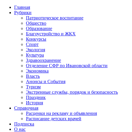
Главная
Рубрики
Патриотическое воспитание
Общество
Образование
Благоустройство и ЖКХ
Конкурсы
Спорт
Экология
Культура
Здравоохранение
Отделение СФР по Ивановской области
Экономика
Власть
Анонсы и События
Туризм
Экстренные службы, порядок и безопасность
Праздник
История
Справочная
Расценки на рекламу и объявления
Расписание детских врачей
Подписка
О нас