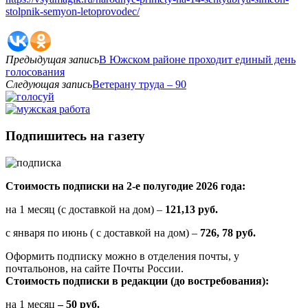
stolpnik-semyon-letoprovodec/
Предыдущая запись
В Южском районе проходит единый день
голосования
Следующая запись
Ветерану труда – 90
Подпишитесь на газету
Стоимость подписки на 2-е полугодие 2026 года:
на 1 месяц (с доставкой на дом) –
121,13 руб.
с января по июнь ( с доставкой на дом) –
726, 78 руб.
Оформить подписку можно в отделения почты, у
почтальонов, на сайте Почты России.
Стоимость подписки в редакции (до востребования):
на 1 месяц
– 50 руб.