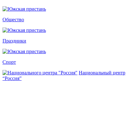
Общество
Праздники
Спорт
Национальный центр
“Россия”