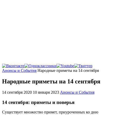
Главная
Анонсы и События
Народные приметы на 14 сентября
Народные приметы на 14 сентября
14 сентября 2020
10 января 2023
Анонсы и События
14 сентября: приметы и поверья
Существует множество примет, приуроченных ко дню