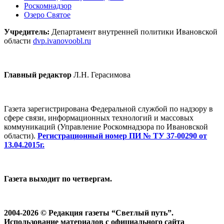
Роскомнадзор
Озеро Святое
Учредитель:
Департамент внутренней политики Ивановской
области
dvp.ivanovoobl.ru
Главный редактор
Л.Н. Герасимова
Газета зарегистрирована Федеральной службой по надзору в
сфере связи, информационных технологий и массовых
коммуникаций (Управление Роскомнадзора по Ивановской
области).
Регистрационный номер ПИ № ТУ 37-00290 от
13.04.2015г.
Газета выходит по четвергам.
2004-2026 © Редакция газеты “Светлый путь”.
Использование материалов с официального сайта