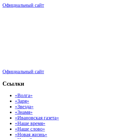
Официальный сайт
Официальный сайт
Ссылки
«Волга»
«Заря»
«Звезда»
«Знамя»
«Ивановская газета»
«Наше время»
«Наше слово»
«Новая жизнь»