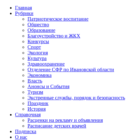
Главная
Рубрики
Патриотическое воспитание
Общество
Образование
Благоустройство и ЖКХ
Конкурсы
Спорт
Экология
Культура
Здравоохранение
Отделение СФР по Ивановской области
Экономика
Власть
Анонсы и События
Туризм
Экстренные службы, порядок и безопасность
Праздник
История
Справочная
Расценки на рекламу и объявления
Расписание детских врачей
Подписка
О нас