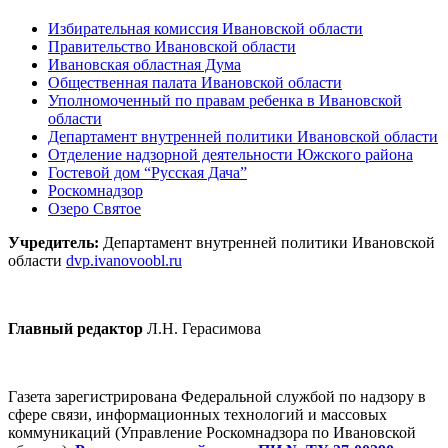
Избирательная комиссия Ивановской области
Правительство Ивановской области
Ивановская областная Дума
Общественная палата Ивановской области
Уполномоченный по правам ребенка в Ивановской
области
Департамент внутренней политики Ивановской области
Отделение надзорной деятельности Южского района
Гостевой дом “Русская Дача”
Роскомнадзор
Озеро Святое
Учредитель:
Департамент внутренней политики Ивановской
области
dvp.ivanovoobl.ru
Главный редактор
Л.Н. Герасимова
Газета зарегистрирована Федеральной службой по надзору в
сфере связи, информационных технологий и массовых
коммуникаций (Управление Роскомнадзора по Ивановской