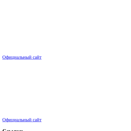
Официальный сайт
Официальный сайт