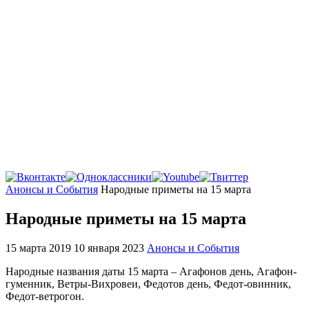
Главная
Анонсы и События
Народные приметы на 15 марта
Народные приметы на 15 марта
15 марта 2019
10 января 2023
Анонсы и События
Народные названия даты 15 марта – Агафонов день, Агафон-
гуменник, Ветры-Вихровеи, Федотов день, Федот-овинник,
Федот-ветрогон.