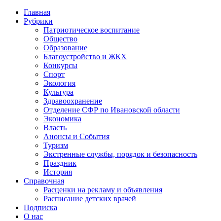
Главная
Рубрики
Патриотическое воспитание
Общество
Образование
Благоустройство и ЖКХ
Конкурсы
Спорт
Экология
Культура
Здравоохранение
Отделение СФР по Ивановской области
Экономика
Власть
Анонсы и События
Туризм
Экстренные службы, порядок и безопасность
Праздник
История
Справочная
Расценки на рекламу и объявления
Расписание детских врачей
Подписка
О нас