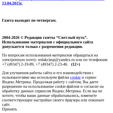
13.04.2015г.
Газета выходит по четвергам.
2004-2026 © Редакция газеты “Светлый путь”.
Использование материалов с официального сайта
допускается только с разрешения редакции.
По вопросам использования материалов обращаться на
электронную почту: redakciasp@yandex.ru или по телефонам:
+7 (49347) 2-19-89, +7 (49347) 2-23-46.
(12+)
Для улучшения работы сайта и его взаимодействия с
пользователями мы используем файлы
cookie
и сервис
Яндекс.Метрика. Продолжая работу с сайтом, Вы даете
разрешение на использование cookie-файлов и согласие на
обработку данных сервисом Яндекс.Метрика. Если вы не
хотите, чтобы ваши данные обрабатывались, измените
соответствующие настройки своего браузера или покиньте
сайт.
Принять