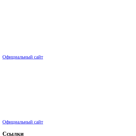
Официальный сайт
Официальный сайт
Ссылки