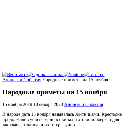
Главная
Анонсы и События
Народные приметы на 15 ноября
Народные приметы на 15 ноября
15 ноября 2019
10 января 2023
Анонсы и События
В народе дата 15 ноября называлась Житницами. Крестьяне
продолжали сушить зерно в овинах, готовили обереги для
закромов, защищали их от грызунов.