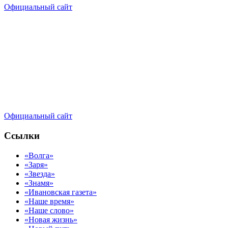
Официальный сайт
Официальный сайт
Ссылки
«Волга»
«Заря»
«Звезда»
«Знамя»
«Ивановская газета»
«Наше время»
«Наше слово»
«Новая жизнь»