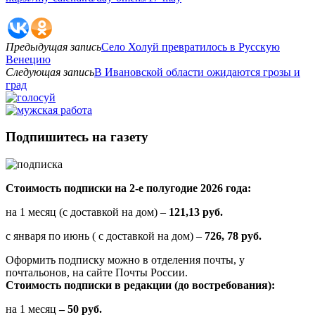
Предыдущая запись
Село Холуй превратилось в Русскую
Венецию
Следующая запись
В Ивановской области ожидаются грозы и
град
Подпишитесь на газету
Стоимость подписки на 2-е полугодие 2026 года:
на 1 месяц (с доставкой на дом) –
121,13 руб.
с января по июнь ( с доставкой на дом) –
726, 78 руб.
Оформить подписку можно в отделения почты, у
почтальонов, на сайте Почты России.
Стоимость подписки в редакции (до востребования):
на 1 месяц
– 50 руб.