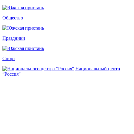
Общество
Праздники
Спорт
Национальный центр
“Россия”