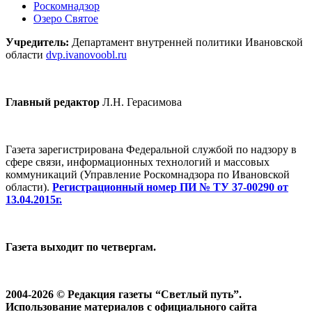
Роскомнадзор
Озеро Святое
Учредитель:
Департамент внутренней политики Ивановской
области
dvp.ivanovoobl.ru
Главный редактор
Л.Н. Герасимова
Газета зарегистрирована Федеральной службой по надзору в
сфере связи, информационных технологий и массовых
коммуникаций (Управление Роскомнадзора по Ивановской
области).
Регистрационный номер ПИ № ТУ 37-00290 от
13.04.2015г.
Газета выходит по четвергам.
2004-2026 © Редакция газеты “Светлый путь”.
Использование материалов с официального сайта