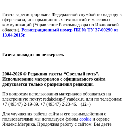
Газета зарегистрирована Федеральной службой по надзору в
сфере связи, информационных технологий и массовых
коммуникаций (Управление Роскомнадзора по Ивановской
области).
Регистрационный номер ПИ № ТУ 37-00290 от
13.04.2015г.
Газета выходит по четвергам.
2004-2026 © Редакция газеты “Светлый путь”.
Использование материалов с официального сайта
допускается только с разрешения редакции.
По вопросам использования материалов обращаться на
электронную почту: redakciasp@yandex.ru или по телефонам:
+7 (49347) 2-19-89, +7 (49347) 2-23-46.
(12+)
Для улучшения работы сайта и его взаимодействия с
пользователями мы используем файлы
cookie
и сервис
Яндекс.Метрика. Продолжая работу с сайтом, Вы даете