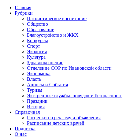
Главная
Рубрики
Патриотическое воспитание
Общество
Образование
Благоустройство и ЖКХ
Конкурсы
Спорт
Экология
Культура
Здравоохранение
Отделение СФР по Ивановской области
Экономика
Власть
Анонсы и События
Туризм
Экстренные службы, порядок и безопасность
Праздник
История
Справочная
Расценки на рекламу и объявления
Расписание детских врачей
Подписка
О нас