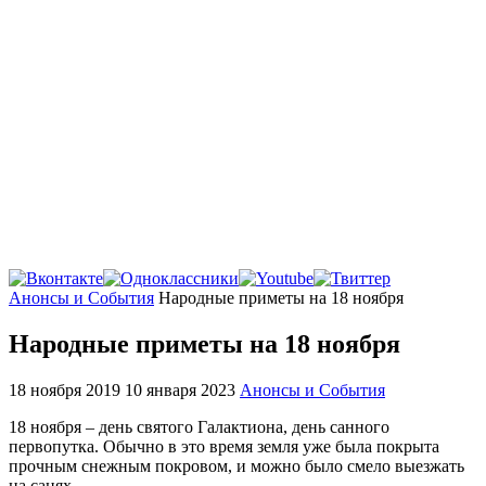
Главная
Анонсы и События
Народные приметы на 18 ноября
Народные приметы на 18 ноября
18 ноября 2019
10 января 2023
Анонсы и События
18 ноября – день святого Галактиона, день санного
первопутка. Обычно в это время земля уже была покрыта
прочным снежным покровом, и можно было смело выезжать
на санях.