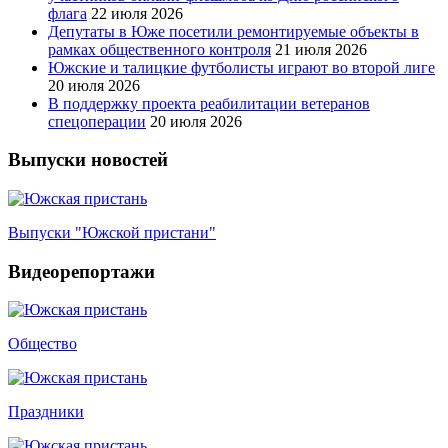
флага
22 июля 2026
Депутаты в Юже посетили ремонтируемые объекты в
рамках общественного контроля
21 июля 2026
Южские и талицкие футболисты играют во второй лиге
20 июля 2026
В поддержку проекта реабилитации ветеранов
спецоперации
20 июля 2026
Выпуски новостей
Выпуски "Южской пристани"
Видеорепортажи
Общество
Праздники