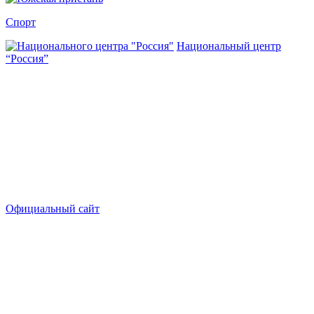
Спорт
Национальный центр
“Россия”
Официальный сайт