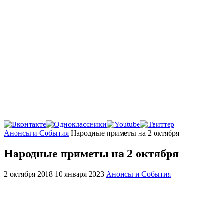
Главная
Анонсы и События
Народные приметы на 2 октября
Народные приметы на 2 октября
2 октября 2018
10 января 2023
Анонсы и События