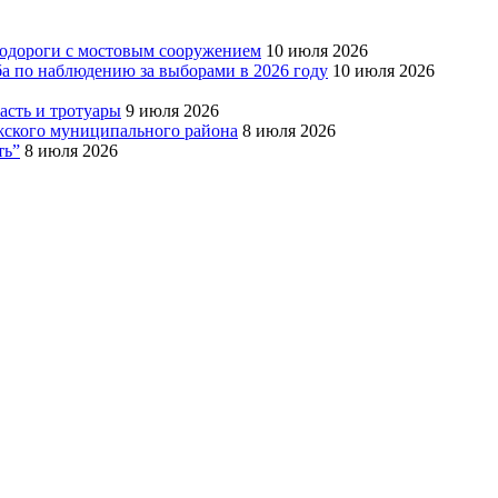
тодороги с мостовым сооружением
10 июля 2026
ба по наблюдению за выборами в 2026 году
10 июля 2026
сть и тротуары
9 июля 2026
Южского муниципального района
8 июля 2026
ть”
8 июля 2026