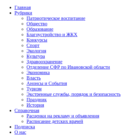
Главная
Рубрики
Патриотическое воспитание
Общество
Образование
Благоустройство и ЖКХ
Конкурсы
Спорт
Экология
Культура
Здравоохранение
Отделение СФР по Ивановской области
Экономика
Власть
Анонсы и События
Туризм
Экстренные службы, порядок и безопасность
Праздник
История
Справочная
Расценки на рекламу и объявления
Расписание детских врачей
Подписка
О нас