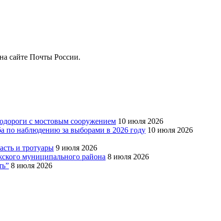
на сайте Почты России.
тодороги с мостовым сооружением
10 июля 2026
ба по наблюдению за выборами в 2026 году
10 июля 2026
сть и тротуары
9 июля 2026
Южского муниципального района
8 июля 2026
ть”
8 июля 2026