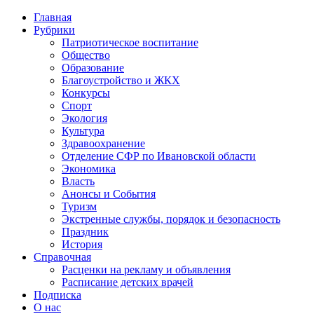
Главная
Рубрики
Патриотическое воспитание
Общество
Образование
Благоустройство и ЖКХ
Конкурсы
Спорт
Экология
Культура
Здравоохранение
Отделение СФР по Ивановской области
Экономика
Власть
Анонсы и События
Туризм
Экстренные службы, порядок и безопасность
Праздник
История
Справочная
Расценки на рекламу и объявления
Расписание детских врачей
Подписка
О нас