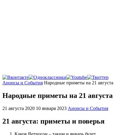
Главная
Анонсы и События
Народные приметы на 21 августа
Народные приметы на 21 августа
21 августа 2020
10 января 2023
Анонсы и События
21 августа: приметы и поверья
Каков Ветрогон – таким и январь будет.