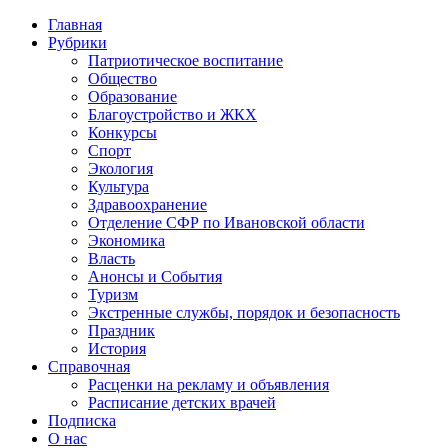
Главная
Рубрики
Патриотическое воспитание
Общество
Образование
Благоустройство и ЖКХ
Конкурсы
Спорт
Экология
Культура
Здравоохранение
Отделение СФР по Ивановской области
Экономика
Власть
Анонсы и События
Туризм
Экстренные службы, порядок и безопасность
Праздник
История
Справочная
Расценки на рекламу и объявления
Расписание детских врачей
Подписка
О нас