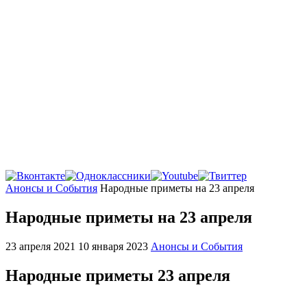
Главная
Анонсы и События
Народные приметы на 23 апреля
Народные приметы на 23 апреля
23 апреля 2021
10 января 2023
Анонсы и События
Народные приметы 23 апреля