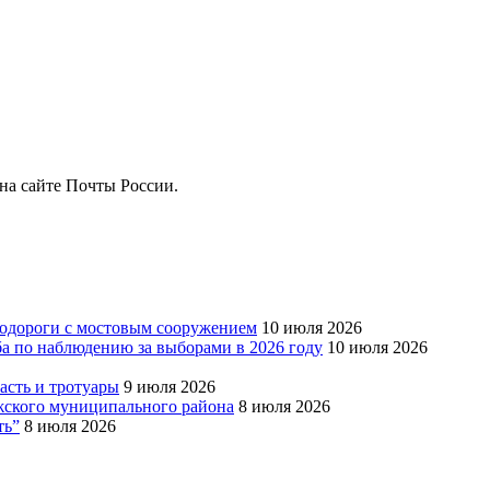
на сайте Почты России.
тодороги с мостовым сооружением
10 июля 2026
ба по наблюдению за выборами в 2026 году
10 июля 2026
сть и тротуары
9 июля 2026
Южского муниципального района
8 июля 2026
ть”
8 июля 2026