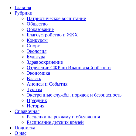
Главная
Рубрики
Патриотическое воспитание
Общество
Образование
Благоустройство и ЖКХ
Конкурсы
Спорт
Экология
Культура
Здравоохранение
Отделение СФР по Ивановской области
Экономика
Власть
Анонсы и События
Туризм
Экстренные службы, порядок и безопасность
Праздник
История
Справочная
Расценки на рекламу и объявления
Расписание детских врачей
Подписка
О нас