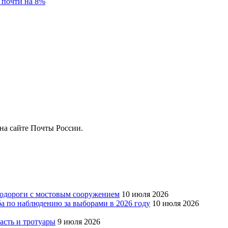
а почти на 8%
на сайте Почты России.
тодороги с мостовым сооружением
10 июля 2026
ба по наблюдению за выборами в 2026 году
10 июля 2026
сть и тротуары
9 июля 2026