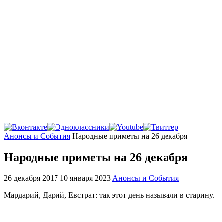
Главная
Анонсы и События
Народные приметы на 26 декабря
Народные приметы на 26 декабря
26 декабря 2017
10 января 2023
Анонсы и События
Мардарий, Дарий, Евстрат: так этот день называли в старину.