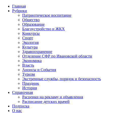
Главная
Рубрики
Патриотическое воспитание
Общество
Образование
Благоустройство и ЖКХ
Конкурсы
Спорт
Экология
Культура
Здравоохранение
Отделение СФР по Ивановской области
Экономика
Власть
Анонсы и События
Туризм
Экстренные службы, порядок и безопасность
Праздник
История
Справочная
Расценки на рекламу и объявления
Расписание детских врачей
Подписка
О нас