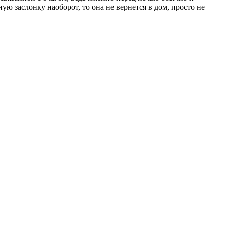
ую заслонку наоборот, то она не вернется в дом, просто не