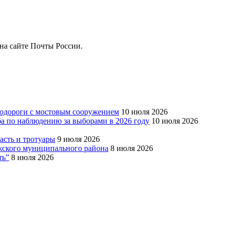
на сайте Почты России.
тодороги с мостовым сооружением
10 июля 2026
ба по наблюдению за выборами в 2026 году
10 июля 2026
сть и тротуары
9 июля 2026
Южского муниципального района
8 июля 2026
ть”
8 июля 2026