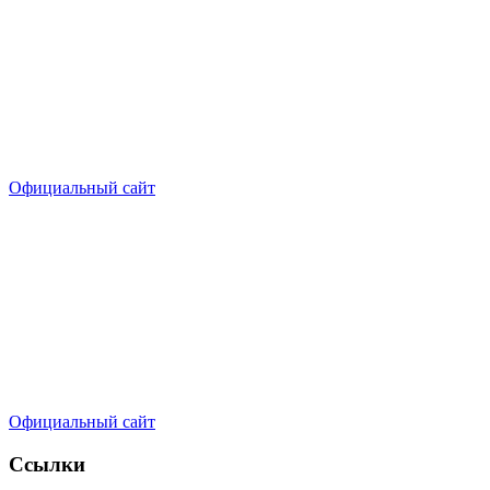
Официальный сайт
Официальный сайт
Ссылки