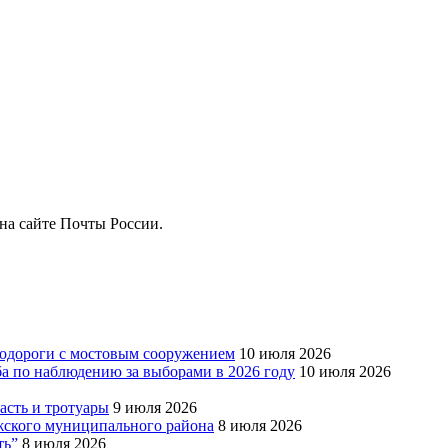
на сайте Почты России.
тодороги с мостовым сооружением
10 июля 2026
ба по наблюдению за выборами в 2026 году
10 июля 2026
сть и тротуары
9 июля 2026
Южского муниципального района
8 июля 2026
ть”
8 июля 2026