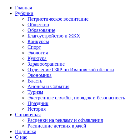
Главная
Рубрики
Патриотическое воспитание
Общество
Образование
Благоустройство и ЖКХ
Конкурсы
Спорт
Экология
Культура
Здравоохранение
Отделение СФР по Ивановской области
Экономика
Власть
Анонсы и События
Туризм
Экстренные службы, порядок и безопасность
Праздник
История
Справочная
Расценки на рекламу и объявления
Расписание детских врачей
Подписка
О нас