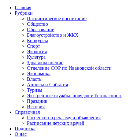
Главная
Рубрики
Патриотическое воспитание
Общество
Образование
Благоустройство и ЖКХ
Конкурсы
Спорт
Экология
Культура
Здравоохранение
Отделение СФР по Ивановской области
Экономика
Власть
Анонсы и События
Туризм
Экстренные службы, порядок и безопасность
Праздник
История
Справочная
Расценки на рекламу и объявления
Расписание детских врачей
Подписка
О нас