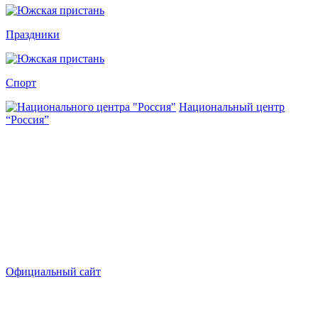
Праздники
Спорт
Национальный центр
“Россия”
Официальный сайт