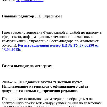
Главный редактор
Л.Н. Герасимова
Газета зарегистрирована Федеральной службой по надзору в
сфере связи, информационных технологий и массовых
коммуникаций (Управление Роскомнадзора по Ивановской
области).
Регистрационный номер ПИ № ТУ 37-00290 от
13.04.2015г.
Газета выходит по четвергам.
2004-2026 © Редакция газеты “Светлый путь”.
Использование материалов с официального сайта
допускается только с разрешения редакции.
По вопросам использования материалов обращаться на
электронную почту: redakciasp@yandex.ru или по телефонам: