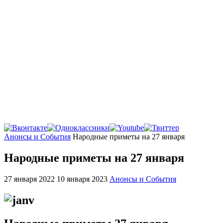
Главная
Анонсы и События
Народные приметы на 27 января
Народные приметы на 27 января
27 января 2022
10 января 2023
Анонсы и События