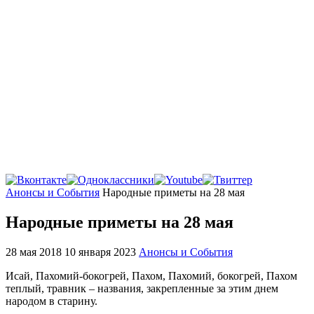
Главная
Анонсы и События
Народные приметы на 28 мая
Народные приметы на 28 мая
28 мая 2018
10 января 2023
Анонсы и События
Исай, Пахомий-бокогрей, Пахом, Пахомий, бокогрей, Пахом
теплый, травник – названия, закрепленные за этим днем
народом в старину.