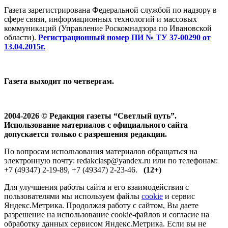
Газета зарегистрирована Федеральной службой по надзору в
сфере связи, информационных технологий и массовых
коммуникаций (Управление Роскомнадзора по Ивановской
области).
Регистрационный номер ПИ № ТУ 37-00290 от
13.04.2015г.
Газета выходит по четвергам.
2004-2026 © Редакция газеты “Светлый путь”.
Использование материалов с официального сайта
допускается только с разрешения редакции.
По вопросам использования материалов обращаться на
электронную почту: redakciasp@yandex.ru или по телефонам:
+7 (49347) 2-19-89, +7 (49347) 2-23-46.
(12+)
Для улучшения работы сайта и его взаимодействия с
пользователями мы используем файлы
cookie
и сервис
Яндекс.Метрика. Продолжая работу с сайтом, Вы даете
разрешение на использование cookie-файлов и согласие на
обработку данных сервисом Яндекс.Метрика. Если вы не