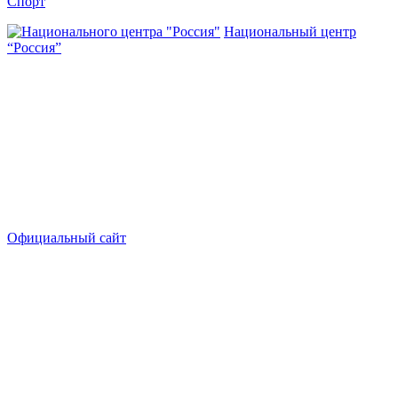
Спорт
Национальный центр
“Россия”
Официальный сайт