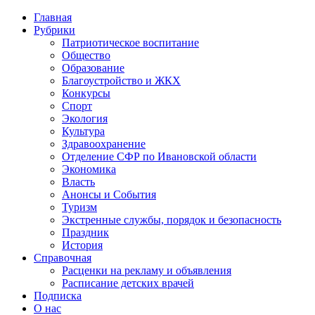
Главная
Рубрики
Патриотическое воспитание
Общество
Образование
Благоустройство и ЖКХ
Конкурсы
Спорт
Экология
Культура
Здравоохранение
Отделение СФР по Ивановской области
Экономика
Власть
Анонсы и События
Туризм
Экстренные службы, порядок и безопасность
Праздник
История
Справочная
Расценки на рекламу и объявления
Расписание детских врачей
Подписка
О нас