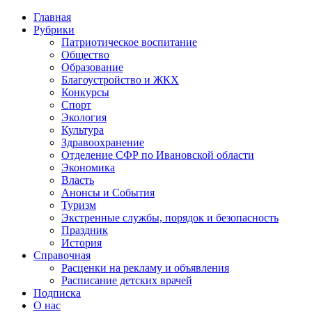
Главная
Рубрики
Патриотическое воспитание
Общество
Образование
Благоустройство и ЖКХ
Конкурсы
Спорт
Экология
Культура
Здравоохранение
Отделение СФР по Ивановской области
Экономика
Власть
Анонсы и События
Туризм
Экстренные службы, порядок и безопасность
Праздник
История
Справочная
Расценки на рекламу и объявления
Расписание детских врачей
Подписка
О нас