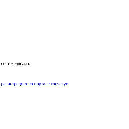
 свет медвежата.
егистрацию на портале госуслуг