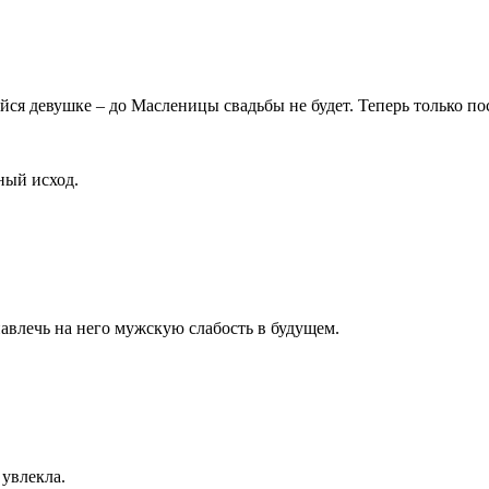
ейся девушке – до Масленицы свадьбы не будет. Теперь только по
ный исход.
авлечь на него мужскую слабость в будущем.
 увлекла.