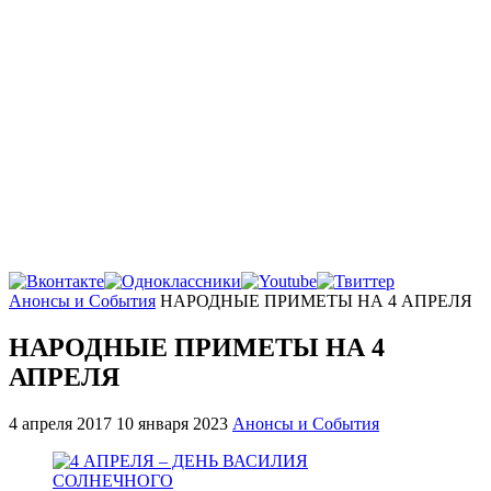
Главная
Анонсы и События
НАРОДНЫЕ ПРИМЕТЫ НА 4 АПРЕЛЯ
НАРОДНЫЕ ПРИМЕТЫ НА 4
АПРЕЛЯ
4 апреля 2017
10 января 2023
Анонсы и События