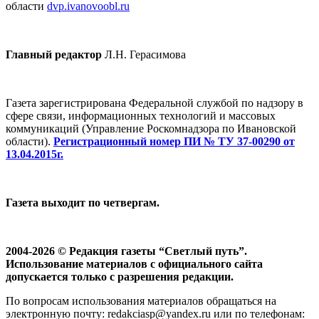
области
dvp.ivanovoobl.ru
Главный редактор
Л.Н. Герасимова
Газета зарегистрирована Федеральной службой по надзору в
сфере связи, информационных технологий и массовых
коммуникаций (Управление Роскомнадзора по Ивановской
области).
Регистрационный номер ПИ № ТУ 37-00290 от
13.04.2015г.
Газета выходит по четвергам.
2004-2026 © Редакция газеты “Светлый путь”.
Использование материалов с официального сайта
допускается только с разрешения редакции.
По вопросам использования материалов обращаться на
электронную почту: redakciasp@yandex.ru или по телефонам: