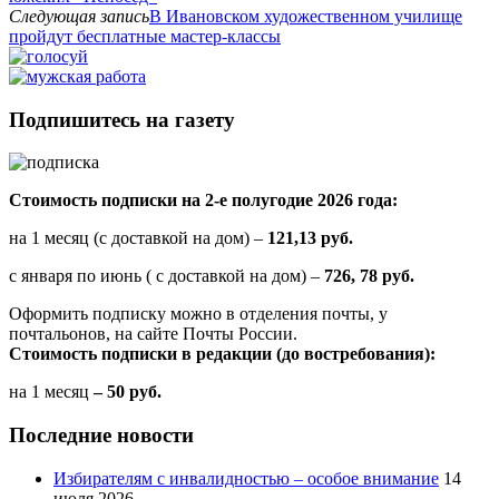
Следующая запись
В Ивановском художественном училище
пройдут бесплатные мастер-классы
Подпишитесь на газету
Стоимость подписки на 2-е полугодие 2026 года:
на 1 месяц (с доставкой на дом) –
121,13 руб.
с января по июнь ( с доставкой на дом) –
726, 78 руб.
Оформить подписку можно в отделения почты, у
почтальонов, на сайте Почты России.
Стоимость подписки в редакции (до востребования):
на 1 месяц
– 50 руб.
Последние новости
Избирателям с инвалидностью – особое внимание
14
июля 2026