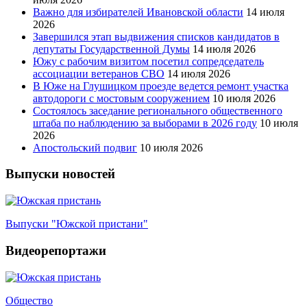
Важно для избирателей Ивановской области
14 июля
2026
Завершился этап выдвижения списков кандидатов в
депутаты Государственной Думы
14 июля 2026
Южу с рабочим визитом посетил сопредседатель
ассоциации ветеранов СВО
14 июля 2026
В Юже на Глушицком проезде ведется ремонт участка
автодороги с мостовым сооружением
10 июля 2026
Состоялось заседание регионального общественного
штаба по наблюдению за выборами в 2026 году
10 июля
2026
Апостольский подвиг
10 июля 2026
Выпуски новостей
Выпуски "Южской пристани"
Видеорепортажи
Общество