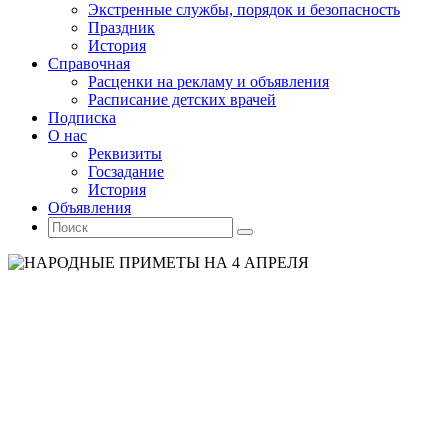
Экстренные службы, порядок и безопасность
Праздник
История
Справочная
Расценки на рекламу и объявления
Расписание детских врачей
Подписка
О нас
Реквизиты
Госзадание
История
Объявления
Поиск
Искать:
Поиск