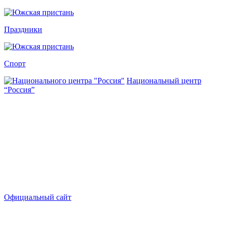
Праздники
Спорт
Национальный центр
“Россия”
Официальный сайт