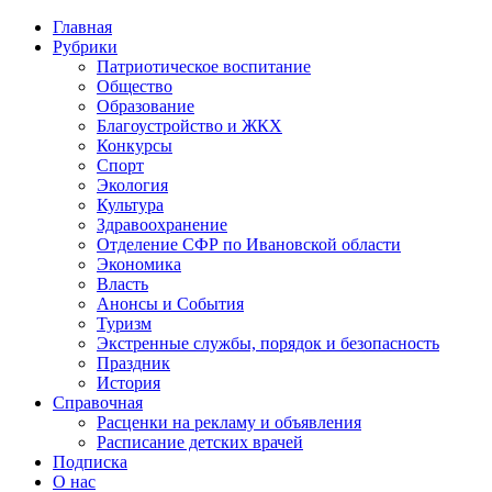
Главная
Рубрики
Патриотическое воспитание
Общество
Образование
Благоустройство и ЖКХ
Конкурсы
Спорт
Экология
Культура
Здравоохранение
Отделение СФР по Ивановской области
Экономика
Власть
Анонсы и События
Туризм
Экстренные службы, порядок и безопасность
Праздник
История
Справочная
Расценки на рекламу и объявления
Расписание детских врачей
Подписка
О нас