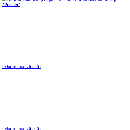
“Россия”
Официальный сайт
Официальный сайт