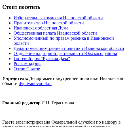
Стоит посетить
Избирательная комиссия Ивановской области
Правительство Ивановской области
Ивановская областная Дума
Общественная палата Ивановской области
Уполномоченный по правам ребенка в Ивановской
области
Департамент внутренней политики Ивановской области
Отделение надзорной деятельности Южского района
Гостевой дом “Русская Дача”
Роскомнадзор
Озеро Святое
Учредитель:
Департамент внутренней политики Ивановской
области
dvp.ivanovoobl.ru
Главный редактор
Л.Н. Герасимова
Газета зарегистрирована Федеральной службой по надзору в