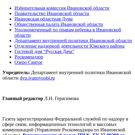
Избирательная комиссия Ивановской области
Правительство Ивановской области
Ивановская областная Дума
Общественная палата Ивановской области
Уполномоченный по правам ребенка в Ивановской
области
Департамент внутренней политики Ивановской области
Отделение надзорной деятельности Южского района
Гостевой дом “Русская Дача”
Роскомнадзор
Озеро Святое
Учредитель:
Департамент внутренней политики Ивановской
области
dvp.ivanovoobl.ru
Главный редактор
Л.Н. Герасимова
Газета зарегистрирована Федеральной службой по надзору в
сфере связи, информационных технологий и массовых
коммуникаций (Управление Роскомнадзора по Ивановской