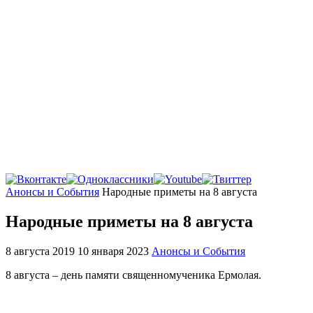
Главная
Анонсы и События
Народные приметы на 8 августа
Народные приметы на 8 августа
8 августа 2019
10 января 2023
Анонсы и События
8 августа – день памяти священномученика Ермолая.