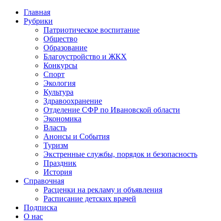
Главная
Рубрики
Патриотическое воспитание
Общество
Образование
Благоустройство и ЖКХ
Конкурсы
Спорт
Экология
Культура
Здравоохранение
Отделение СФР по Ивановской области
Экономика
Власть
Анонсы и События
Туризм
Экстренные службы, порядок и безопасность
Праздник
История
Справочная
Расценки на рекламу и объявления
Расписание детских врачей
Подписка
О нас