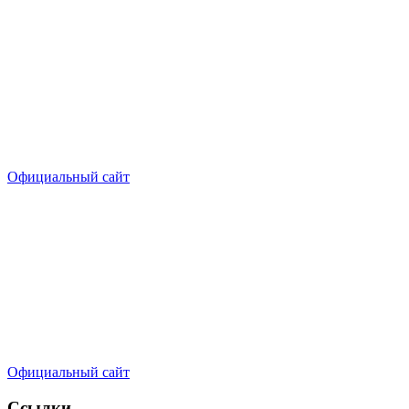
Официальный сайт
Официальный сайт
Ссылки