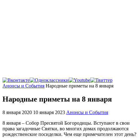
Главная
Анонсы и События
Народные приметы на 8 января
Народные приметы на 8 января
8 января 2020
10 января 2023
Анонсы и События
8 января – Собор Пресвятой Богородицы. Вступают в свои
права загадочные Святки, во многих домах продолжаются
рождественские посиделки. Чем еще примечателен этот день?