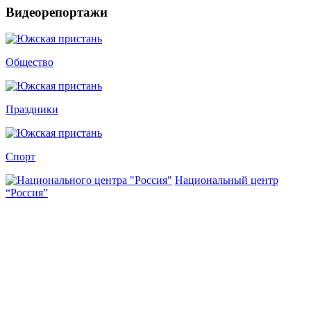
Видеорепортажи
Общество
Праздники
Спорт
Национальный центр
“Россия”