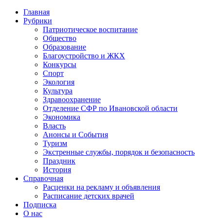
Главная
Рубрики
Патриотическое воспитание
Общество
Образование
Благоустройство и ЖКХ
Конкурсы
Спорт
Экология
Культура
Здравоохранение
Отделение СФР по Ивановской области
Экономика
Власть
Анонсы и События
Туризм
Экстренные службы, порядок и безопасность
Праздник
История
Справочная
Расценки на рекламу и объявления
Расписание детских врачей
Подписка
О нас