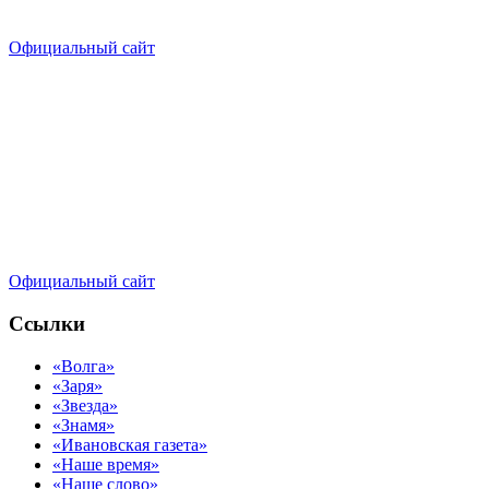
Официальный сайт
Официальный сайт
Ссылки
«Волга»
«Заря»
«Звезда»
«Знамя»
«Ивановская газета»
«Наше время»
«Наше слово»