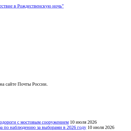
ствие в Рождественскую ночь”
на сайте Почты России.
тодороги с мостовым сооружением
10 июля 2026
ба по наблюдению за выборами в 2026 году
10 июля 2026