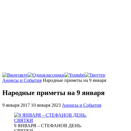
Главная
Анонсы и События
Народные приметы на 9 января
Народные приметы на 9 января
9 января 2017
10 января 2023
Анонсы и События
9 ЯНВАРЯ – СТЕФАНОВ ДЕНЬ.
СВЯТКИ