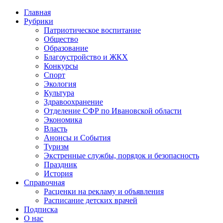
Главная
Рубрики
Патриотическое воспитание
Общество
Образование
Благоустройство и ЖКХ
Конкурсы
Спорт
Экология
Культура
Здравоохранение
Отделение СФР по Ивановской области
Экономика
Власть
Анонсы и События
Туризм
Экстренные службы, порядок и безопасность
Праздник
История
Справочная
Расценки на рекламу и объявления
Расписание детских врачей
Подписка
О нас