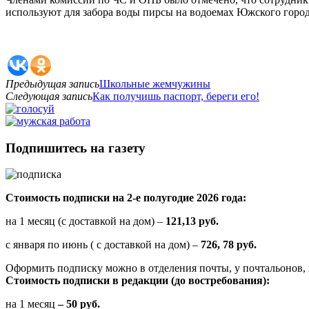
используют для забора воды пирсы на водоемах Южского город
Предыдущая запись
Школьные жемчужины
Следующая запись
Как получишь паспорт, береги его!
Подпишитесь на газету
Стоимость подписки на 2-е полугодие 2026 года:
на 1 месяц (с доставкой на дом) –
121,13 руб.
с января по июнь ( с доставкой на дом) –
726, 78 руб.
Оформить подписку можно в отделения почты, у почтальонов, 
Стоимость подписки в редакции (до востребования):
на 1 месяц
– 50 руб.