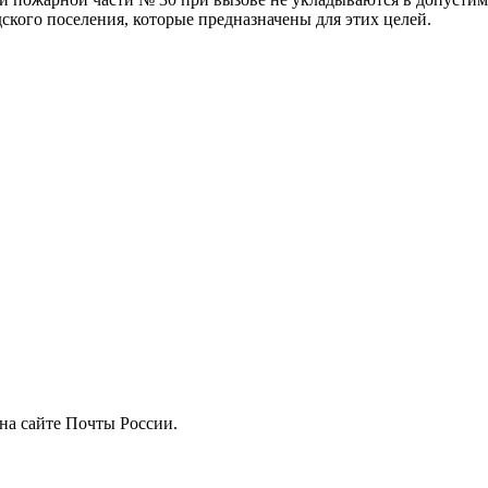
ского поселения, которые предназначены для этих целей.
на сайте Почты России.