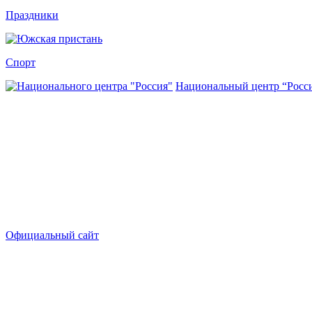
Праздники
Спорт
Национальный центр “Росс
Официальный сайт