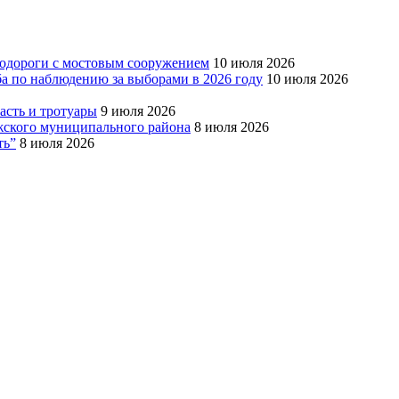
тодороги с мостовым сооружением
10 июля 2026
ба по наблюдению за выборами в 2026 году
10 июля 2026
сть и тротуары
9 июля 2026
Южского муниципального района
8 июля 2026
ть”
8 июля 2026