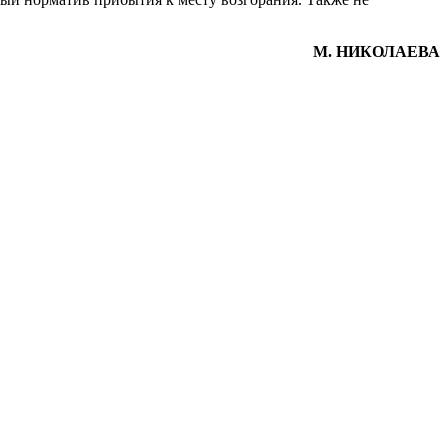
М. НИКОЛАЕВА