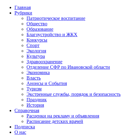
Главная
Рубрики
Патриотическое воспитание
Общество
Образование
Благоустройство и ЖКХ
Конкурсы
Спорт
Экология
Культура
Здравоохранение
Отделение СФР по Ивановской области
Экономика
Власть
Анонсы и События
Туризм
Экстренные службы, порядок и безопасность
Праздник
История
Справочная
Расценки на рекламу и объявления
Расписание детских врачей
Подписка
О нас