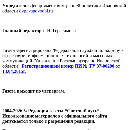
Учредитель:
Департамент внутренней политики Ивановской
области
dvp.ivanovoobl.ru
Главный редактор
Л.Н. Герасимова
Газета зарегистрирована Федеральной службой по надзору в
сфере связи, информационных технологий и массовых
коммуникаций (Управление Роскомнадзора по Ивановской
области).
Регистрационный номер ПИ № ТУ 37-00290 от
13.04.2015г.
Газета выходит по четвергам.
2004-2026 © Редакция газеты “Светлый путь”.
Использование материалов с официального сайта
допускается только с разрешения редакции.