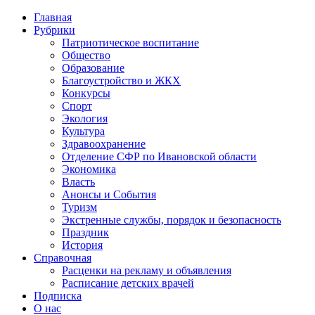
Главная
Рубрики
Патриотическое воспитание
Общество
Образование
Благоустройство и ЖКХ
Конкурсы
Спорт
Экология
Культура
Здравоохранение
Отделение СФР по Ивановской области
Экономика
Власть
Анонсы и События
Туризм
Экстренные службы, порядок и безопасность
Праздник
История
Справочная
Расценки на рекламу и объявления
Расписание детских врачей
Подписка
О нас