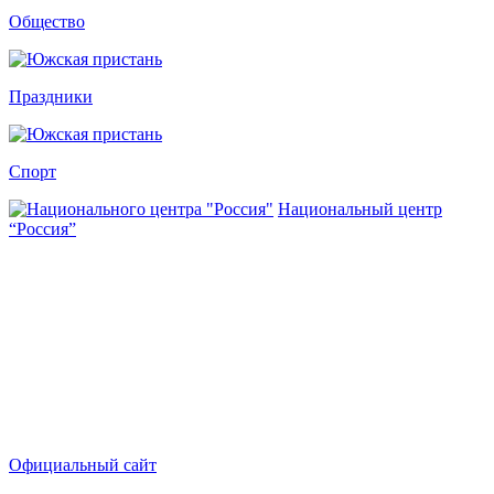
Общество
Праздники
Спорт
Национальный центр
“Россия”
Официальный сайт