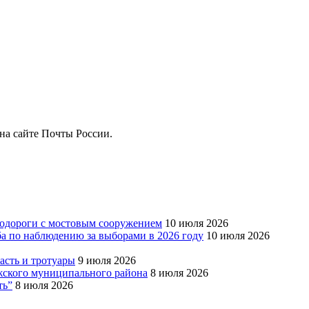
на сайте Почты России.
тодороги с мостовым сооружением
10 июля 2026
ба по наблюдению за выборами в 2026 году
10 июля 2026
сть и тротуары
9 июля 2026
Южского муниципального района
8 июля 2026
ть”
8 июля 2026