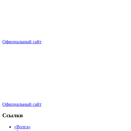
Официальный сайт
Официальный сайт
Ссылки
«Волга»