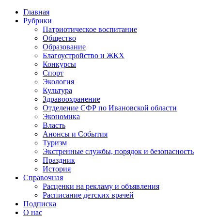
Главная
Рубрики
Патриотическое воспитание
Общество
Образование
Благоустройство и ЖКХ
Конкурсы
Спорт
Экология
Культура
Здравоохранение
Отделение СФР по Ивановской области
Экономика
Власть
Анонсы и События
Туризм
Экстренные службы, порядок и безопасность
Праздник
История
Справочная
Расценки на рекламу и объявления
Расписание детских врачей
Подписка
О нас