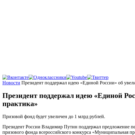
Главная
Новости
Президент поддержал идею «Единой России» об увел
Президент поддержал идею «Единой Ро
практика»
Призовой фонд будет увеличен до 1 млрд рублей.
Президент России Владимир Путин поддержал предложение пер
призового фонда всероссийского конкурса «Муниципальная пра