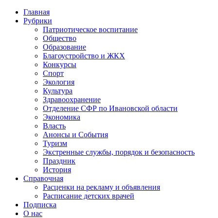
Главная
Рубрики
Патриотическое воспитание
Общество
Образование
Благоустройство и ЖКХ
Конкурсы
Спорт
Экология
Культура
Здравоохранение
Отделение СФР по Ивановской области
Экономика
Власть
Анонсы и События
Туризм
Экстренные службы, порядок и безопасность
Праздник
История
Справочная
Расценки на рекламу и объявления
Расписание детских врачей
Подписка
О нас