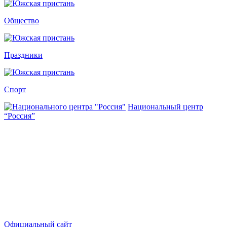
Общество
Праздники
Спорт
Национальный центр
“Россия”
Официальный сайт