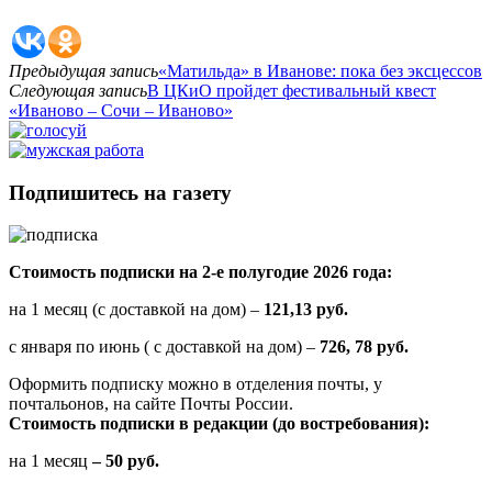
Предыдущая запись
«Матильда» в Иванове: пока без эксцессов
Следующая запись
В ЦКиО пройдет фестивальный квест
«Иваново – Сочи – Иваново»
Подпишитесь на газету
Стоимость подписки на 2-е полугодие 2026 года:
на 1 месяц (с доставкой на дом) –
121,13 руб.
с января по июнь ( с доставкой на дом) –
726, 78 руб.
Оформить подписку можно в отделения почты, у
почтальонов, на сайте Почты России.
Стоимость подписки в редакции (до востребования):
на 1 месяц
– 50 руб.