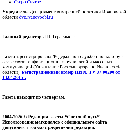
Озеро Святое
Учредитель:
Департамент внутренней политики Ивановской
области
dvp.ivanovoobl.ru
Главный редактор
Л.Н. Герасимова
Газета зарегистрирована Федеральной службой по надзору в
сфере связи, информационных технологий и массовых
коммуникаций (Управление Роскомнадзора по Ивановской
области).
Регистрационный номер ПИ № ТУ 37-00290 от
13.04.2015г.
Газета выходит по четвергам.
2004-2026 © Редакция газеты “Светлый путь”.
Использование материалов с официального сайта
допускается только с разрешения редакции.