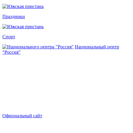
Праздники
Спорт
Национальный центр
“Россия”
Официальный сайт