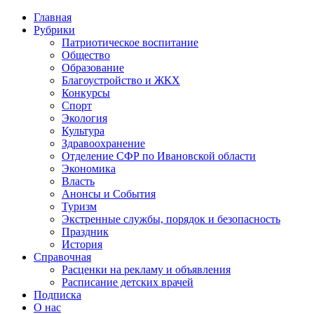
Главная
Рубрики
Патриотическое воспитание
Общество
Образование
Благоустройство и ЖКХ
Конкурсы
Спорт
Экология
Культура
Здравоохранение
Отделение СФР по Ивановской области
Экономика
Власть
Анонсы и События
Туризм
Экстренные службы, порядок и безопасность
Праздник
История
Справочная
Расценки на рекламу и объявления
Расписание детских врачей
Подписка
О нас