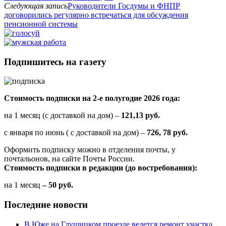
Следующая запись
Руководители Госдумы и ФНПР
договорились регулярно встречаться для обсуждения
пенсионной системы
Подпишитесь на газету
Стоимость подписки на 2-е полугодие 2026 года:
на 1 месяц (с доставкой на дом) –
121,13 руб.
с января по июнь ( с доставкой на дом) –
726, 78 руб.
Оформить подписку можно в отделения почты, у
почтальонов, на сайте Почты России.
Стоимость подписки в редакции (до востребования):
на 1 месяц
– 50 руб.
Последние новости
В Юже на Глушицком проезде ведется ремонт участка