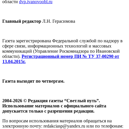
области
dvp.ivanovoobl.ru
Главный редактор
Л.Н. Герасимова
Газета зарегистрирована Федеральной службой по надзору в
сфере связи, информационных технологий и массовых
коммуникаций (Управление Роскомнадзора по Ивановской
области).
Регистрационный номер ПИ № ТУ 37-00290 от
13.04.2015г.
Газета выходит по четвергам.
2004-2026 © Редакция газеты “Светлый путь”.
Использование материалов с официального сайта
допускается только с разрешения редакции.
По вопросам использования материалов обращаться на
электронную почту: redakciasp@yandex.ru или по телефонам: