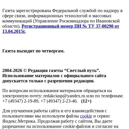
Газета зарегистрирована Федеральной службой по надзору в
сфере связи, информационных технологий и массовых
коммуникаций (Управление Роскомнадзора по Ивановской
области).
Регистрационный номер ПИ № ТУ 37-00290 от
13.04.2015г.
Газета выходит по четвергам.
2004-2026 © Редакция газеты “Светлый путь”.
Использование материалов с официального сайта
допускается только с разрешения редакции.
По вопросам использования материалов обращаться на
электронную почту: redakciasp@yandex.ru или по телефонам:
+7 (49347) 2-19-89, +7 (49347) 2-23-46.
(12+)
Для улучшения работы сайта и его взаимодействия с
пользователями мы используем файлы
cookie
и сервис
Яндекс.Метрика. Продолжая работу с сайтом, Вы даете
разрешение на использование cookie-файлов и согласие на