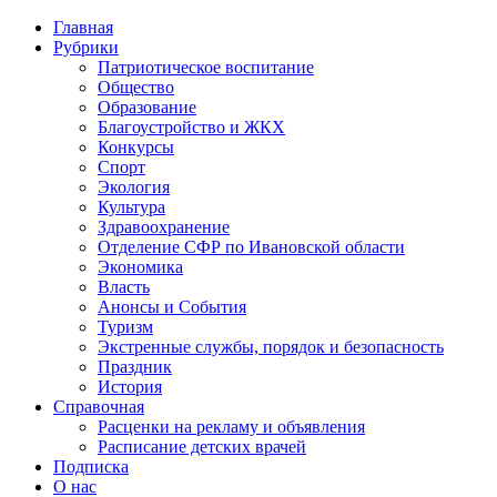
Главная
Рубрики
Патриотическое воспитание
Общество
Образование
Благоустройство и ЖКХ
Конкурсы
Спорт
Экология
Культура
Здравоохранение
Отделение СФР по Ивановской области
Экономика
Власть
Анонсы и События
Туризм
Экстренные службы, порядок и безопасность
Праздник
История
Справочная
Расценки на рекламу и объявления
Расписание детских врачей
Подписка
О нас