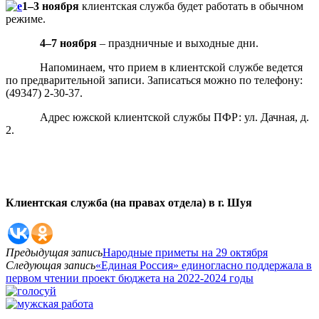
1–3 ноября
клиентская служба будет работать в обычном
режиме.
4–7 ноября
– праздничные и выходные дни.
Напоминаем, что прием в клиентской службе ведется
по предварительной записи. Записаться можно по телефону:
(49347) 2-30-37.
Адрес южской клиентской службы ПФР: ул. Дачная, д.
2.
Клиентская служба (на правах отдела) в г. Шуя
Предыдущая запись
Народные приметы на 29 октября
Следующая запись
«Единая Россия» единогласно поддержала в
первом чтении проект бюджета на 2022-2024 годы