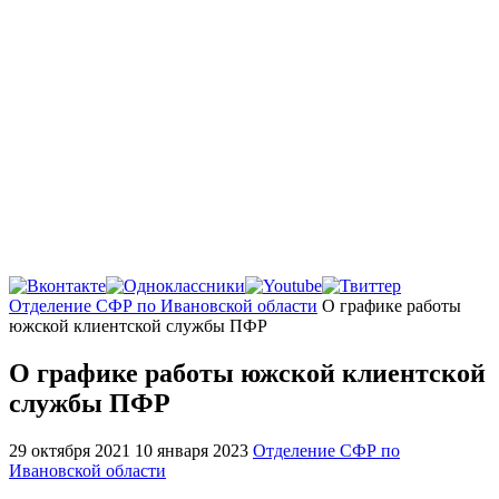
Главная
Отделение СФР по Ивановской области
О графике работы
южской клиентской службы ПФР
О графике работы южской клиентской
службы ПФР
29 октября 2021
10 января 2023
Отделение СФР по
Ивановской области