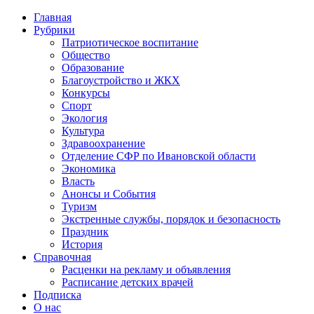
Главная
Рубрики
Патриотическое воспитание
Общество
Образование
Благоустройство и ЖКХ
Конкурсы
Спорт
Экология
Культура
Здравоохранение
Отделение СФР по Ивановской области
Экономика
Власть
Анонсы и События
Туризм
Экстренные службы, порядок и безопасность
Праздник
История
Справочная
Расценки на рекламу и объявления
Расписание детских врачей
Подписка
О нас