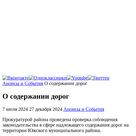
Главная
Анонсы и События
О содержании дорог
О содержании дорог
7 июля 2024
27 декабря 2024
Анонсы и События
Прокуратурой района проведена проверка соблюдения
законодательства в сфере надлежащего содержания дорог на
территории Южского муниципального района.