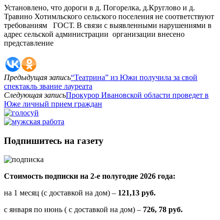
Установлено, что дороги в д. Погорелка, д.Круглово и д.
Травино Хотимльского сельского поселения не соответствуют
требованиям ГОСТ. В связи с выявленными нарушениями в
адрес сельской администрации организации внесено
представление
Предыдущая запись
“Театрина” из Южи получила за свой
спектакль звание лауреата
Следующая запись
Прокурор Ивановской области проведет в
Юже личный прием граждан
Подпишитесь на газету
Стоимость подписки на 2-е полугодие 2026 года:
на 1 месяц (с доставкой на дом) –
121,13 руб.
с января по июнь ( с доставкой на дом) –
726, 78 руб.