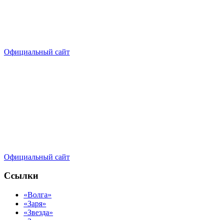
Официальный сайт
Официальный сайт
Ссылки
«Волга»
«Заря»
«Звезда»