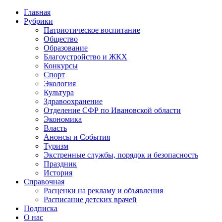
Главная
Рубрики
Патриотическое воспитание
Общество
Образование
Благоустройство и ЖКХ
Конкурсы
Спорт
Экология
Культура
Здравоохранение
Отделение СФР по Ивановской области
Экономика
Власть
Анонсы и События
Туризм
Экстренные службы, порядок и безопасность
Праздник
История
Справочная
Расценки на рекламу и объявления
Расписание детских врачей
Подписка
О нас