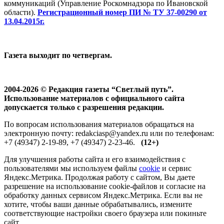
коммуникаций (Управление Роскомнадзора по Ивановской
области).
Регистрационный номер ПИ № ТУ 37-00290 от
13.04.2015г.
Газета выходит по четвергам.
2004-2026 © Редакция газеты “Светлый путь”.
Использование материалов с официального сайта
допускается только с разрешения редакции.
По вопросам использования материалов обращаться на
электронную почту: redakciasp@yandex.ru или по телефонам:
+7 (49347) 2-19-89, +7 (49347) 2-23-46.
(12+)
Для улучшения работы сайта и его взаимодействия с
пользователями мы используем файлы
cookie
и сервис
Яндекс.Метрика. Продолжая работу с сайтом, Вы даете
разрешение на использование cookie-файлов и согласие на
обработку данных сервисом Яндекс.Метрика. Если вы не
хотите, чтобы ваши данные обрабатывались, измените
соответствующие настройки своего браузера или покиньте
сайт.