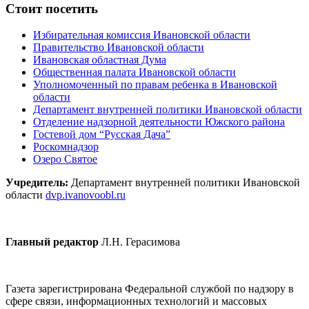
Стоит посетить
Избирательная комиссия Ивановской области
Правительство Ивановской области
Ивановская областная Дума
Общественная палата Ивановской области
Уполномоченный по правам ребенка в Ивановской
области
Департамент внутренней политики Ивановской области
Отделение надзорной деятельности Южского района
Гостевой дом “Русская Дача”
Роскомнадзор
Озеро Святое
Учредитель:
Департамент внутренней политики Ивановской
области
dvp.ivanovoobl.ru
Главный редактор
Л.Н. Герасимова
Газета зарегистрирована Федеральной службой по надзору в
сфере связи, информационных технологий и массовых