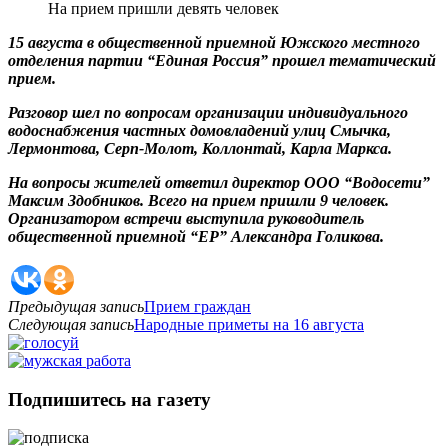
На прием пришли девять человек
15 августа в общественной приемной Южского местного
отделения партии “Единая Россия” прошел тематический
прием.
Разговор шел по вопросам организации индивидуального
водоснабжения частных домовладений улиц Смычка,
Лермонтова, Серп-Молот, Коллонтай, Карла Маркса.
На вопросы жителей ответил директор ООО “Водосети”
Максим Здобников. Всего на прием пришли 9 человек.
Организатором встречи выступила руководитель
общественной приемной “ЕР” Александра Голикова.
Предыдущая запись
Прием граждан
Следующая запись
Народные приметы на 16 августа
Подпишитесь на газету