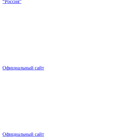
“Россия”
Официальный сайт
Официальный сайт