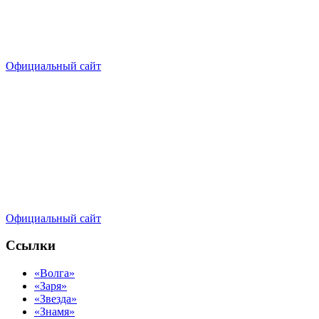
Официальный сайт
Официальный сайт
Ссылки
«Волга»
«Заря»
«Звезда»
«Знамя»