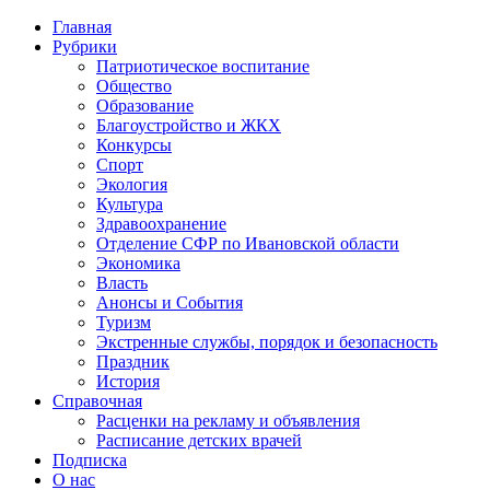
Главная
Рубрики
Патриотическое воспитание
Общество
Образование
Благоустройство и ЖКХ
Конкурсы
Спорт
Экология
Культура
Здравоохранение
Отделение СФР по Ивановской области
Экономика
Власть
Анонсы и События
Туризм
Экстренные службы, порядок и безопасность
Праздник
История
Справочная
Расценки на рекламу и объявления
Расписание детских врачей
Подписка
О нас