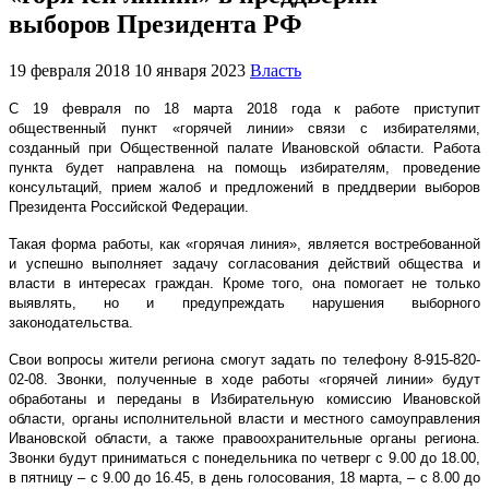
выборов Президента РФ
19 февраля 2018
10 января 2023
Власть
С 19 февраля по 18 марта 2018 года к работе приступит
общественный пункт «горячей линии» связи с избирателями,
созданный при Общественной палате Ивановской области. Работа
пункта будет направлена на помощь избирателям, проведение
консультаций, прием жалоб и предложений в преддверии выборов
Президента Российской Федерации.
Такая форма работы, как «горячая линия», является востребованной
и успешно выполняет задачу согласования действий общества и
власти в интересах граждан. Кроме того, она помогает не только
выявлять, но и предупреждать нарушения выборного
законодательства.
Свои вопросы жители региона смогут задать по телефону 8-915-820-
02-08. Звонки, полученные в ходе работы «горячей линии» будут
обработаны и переданы в Избирательную комиссию Ивановской
области, органы исполнительной власти и местного самоуправления
Ивановской области, а также правоохранительные органы региона.
Звонки будут приниматься с понедельника по четверг с 9.00 до 18.00,
в пятницу – с 9.00 до 16.45, в день голосования, 18 марта, – с 8.00 до