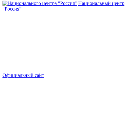
Национальный центр
“Россия”
Официальный сайт