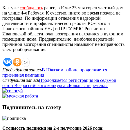
Как уже
сообщалось
ранее, в Юже 25 мая горел частный дом
на улице 4-я Рабочая. К счастью, никто во время пожара не
пострадал. По информации отделения надзорной
деятельности и профилактической работы Южского и
Палехского районов УНД и ПР ГУ МЧС России по
Ивановской области, очаг возгорания находился в кухонном
помещении дома. Предварительно, наиболее вероятной
причиной возгорания специалисты называют неисправность
электрооборудования.
14
Предыдущая запись
В Южском районе продолжается
призывная кампания
Следующая запись
Продолжается регистрация на седьмой
сезон Всероссийского конкурса «Большая перемена»
Подпишитесь на газету
Стоимость подписки на 2-е полугодие 2026 года: