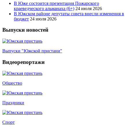
В Юже состоится презентация Пожарского
краеведческого альманаха (6+)
24 июля 2026
В Южском районе депутаты совета внесли изменения в
бюджет
24 июля 2026
Выпуски новостей
Выпуски "Южской пристани"
Видеорепортажи
Общество
Праздники
Спорт