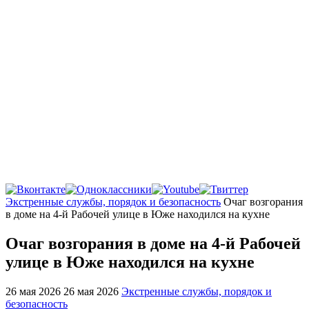
Главная
Экстренные службы, порядок и безопасность
Очаг возгорания
в доме на 4-й Рабочей улице в Юже находился на кухне
Очаг возгорания в доме на 4-й Рабочей
улице в Юже находился на кухне
26 мая 2026
26 мая 2026
Экстренные службы, порядок и
безопасность