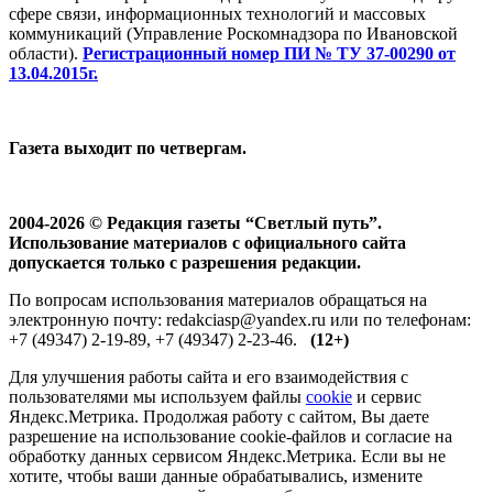
сфере связи, информационных технологий и массовых
коммуникаций (Управление Роскомнадзора по Ивановской
области).
Регистрационный номер ПИ № ТУ 37-00290 от
13.04.2015г.
Газета выходит по четвергам.
2004-2026 © Редакция газеты “Светлый путь”.
Использование материалов с официального сайта
допускается только с разрешения редакции.
По вопросам использования материалов обращаться на
электронную почту: redakciasp@yandex.ru или по телефонам:
+7 (49347) 2-19-89, +7 (49347) 2-23-46.
(12+)
Для улучшения работы сайта и его взаимодействия с
пользователями мы используем файлы
cookie
и сервис
Яндекс.Метрика. Продолжая работу с сайтом, Вы даете
разрешение на использование cookie-файлов и согласие на
обработку данных сервисом Яндекс.Метрика. Если вы не
хотите, чтобы ваши данные обрабатывались, измените