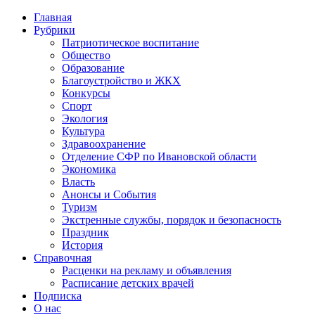
Главная
Рубрики
Патриотическое воспитание
Общество
Образование
Благоустройство и ЖКХ
Конкурсы
Спорт
Экология
Культура
Здравоохранение
Отделение СФР по Ивановской области
Экономика
Власть
Анонсы и События
Туризм
Экстренные службы, порядок и безопасность
Праздник
История
Справочная
Расценки на рекламу и объявления
Расписание детских врачей
Подписка
О нас