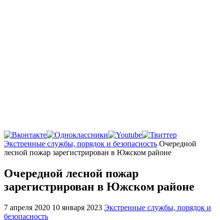
Главная
Экстренные службы, порядок и безопасность
Очередной
лесной пожар зарегистрирован в Южском районе
Очередной лесной пожар
зарегистрирован в Южском районе
7 апреля 2020
10 января 2023
Экстренные службы, порядок и
безопасность