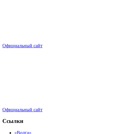
Официальный сайт
Официальный сайт
Ссылки
«Волга»