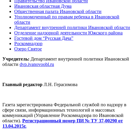
Правительство Ивановской области
Ивановская областная Дума
Общественная палата Ивановской области
Уполномоченный по правам ребенка в Ивановской
области
Департамент внутренней политики Ивановской области
Отделение надзорной деятельности Южского района
Гостевой дом “Русская Дача”
Роскомнадзор
Озеро Святое
Учредитель:
Департамент внутренней политики Ивановской
области
dvp.ivanovoobl.ru
Главный редактор
Л.Н. Герасимова
Газета зарегистрирована Федеральной службой по надзору в
сфере связи, информационных технологий и массовых
коммуникаций (Управление Роскомнадзора по Ивановской
области).
Регистрационный номер ПИ № ТУ 37-00290 от
13.04.2015г.