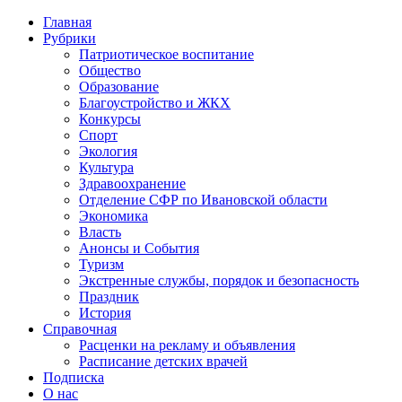
Главная
Рубрики
Патриотическое воспитание
Общество
Образование
Благоустройство и ЖКХ
Конкурсы
Спорт
Экология
Культура
Здравоохранение
Отделение СФР по Ивановской области
Экономика
Власть
Анонсы и События
Туризм
Экстренные службы, порядок и безопасность
Праздник
История
Справочная
Расценки на рекламу и объявления
Расписание детских врачей
Подписка
О нас