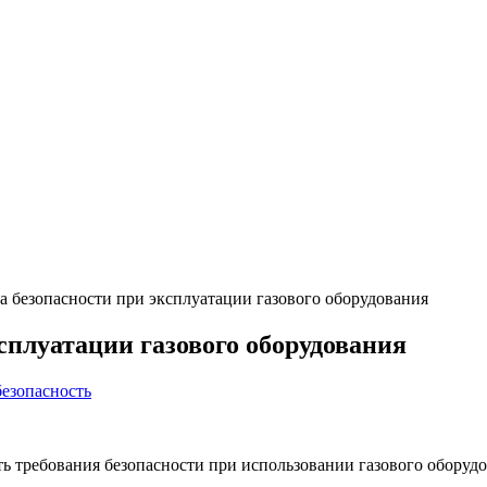
 безопасности при эксплуатации газового оборудования
сплуатации газового оборудования
безопасность
ь требования безопасности при использовании газового оборудов