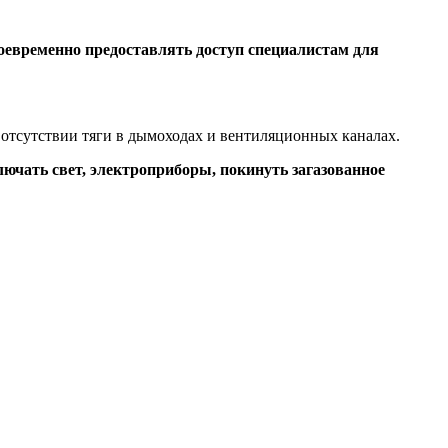
оевременно предоставлять доступ специалистам для
отсутствии тяги в дымоходах и вентиляционных каналах.
ючать свет, электроприборы, покинуть загазованное