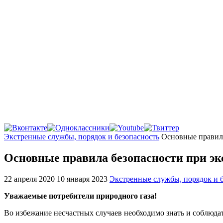
Главная
Экстренные службы, порядок и безопасность
Основные правила
Основные правила безопасности при эк
22 апреля 2020
10 января 2023
Экстренные службы, порядок и 
Уважаемые потребители природного газа!
Во избежание несчастных случаев необходимо знать и соблюдат