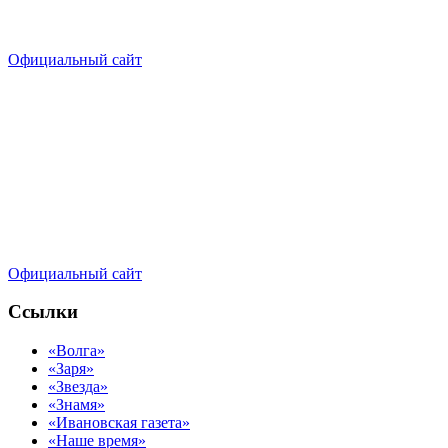
Официальный сайт
Официальный сайт
Ссылки
«Волга»
«Заря»
«Звезда»
«Знамя»
«Ивановская газета»
«Наше время»