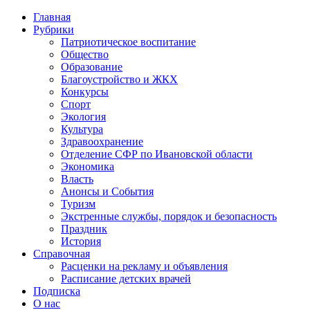
Главная
Рубрики
Патриотическое воспитание
Общество
Образование
Благоустройство и ЖКХ
Конкурсы
Спорт
Экология
Культура
Здравоохранение
Отделение СФР по Ивановской области
Экономика
Власть
Анонсы и События
Туризм
Экстренные службы, порядок и безопасность
Праздник
История
Справочная
Расценки на рекламу и объявления
Расписание детских врачей
Подписка
О нас