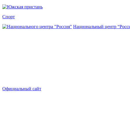
Спорт
Национальный центр “Росс
Официальный сайт