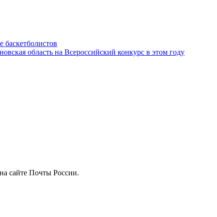
е баскетболистов
новская область на Всероссийский конкурс в этом году
на сайте Почты России.