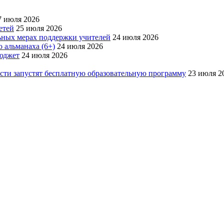
7 июля 2026
етей
25 июля 2026
ьных мерах поддержки учителей
24 июля 2026
 альманаха (6+)
24 июля 2026
бюджет
24 июля 2026
асти запустят бесплатную образовательную программу
23 июля 2