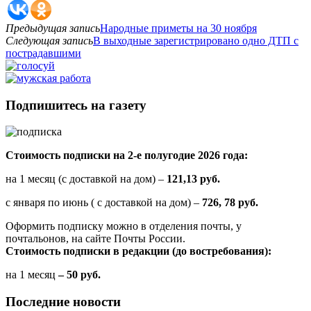
Предыдущая запись
Народные приметы на 30 ноября
Следующая запись
В выходные зарегистрировано одно ДТП с
пострадавшими
Подпишитесь на газету
Стоимость подписки на 2-е полугодие 2026 года:
на 1 месяц (с доставкой на дом) –
121,13 руб.
с января по июнь ( с доставкой на дом) –
726, 78 руб.
Оформить подписку можно в отделения почты, у
почтальонов, на сайте Почты России.
Стоимость подписки в редакции (до востребования):
на 1 месяц
– 50 руб.
Последние новости