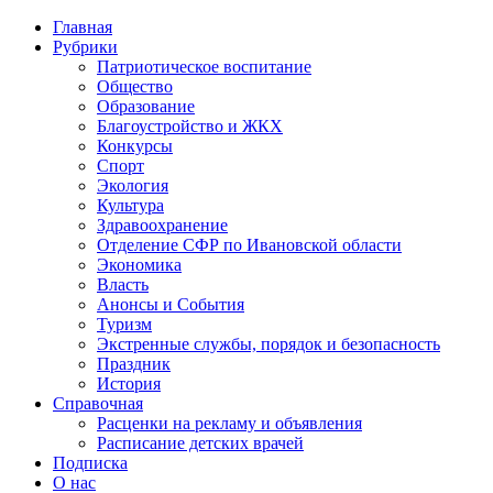
Главная
Рубрики
Патриотическое воспитание
Общество
Образование
Благоустройство и ЖКХ
Конкурсы
Спорт
Экология
Культура
Здравоохранение
Отделение СФР по Ивановской области
Экономика
Власть
Анонсы и События
Туризм
Экстренные службы, порядок и безопасность
Праздник
История
Справочная
Расценки на рекламу и объявления
Расписание детских врачей
Подписка
О нас