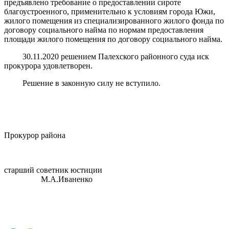
предъявлено требование о предоставлении сироте
благоустроенного, применительно к условиям города Южи,
жилого помещения из специализированного жилого фонда по
договору социального найма по нормам предоставления
площади жилого помещения по договору социального найма.
30.11.2020 решением Палехского районного суда иск
прокурора удовлетворен.
Решение в законную силу не вступило.
Прокурор района
старший советник юстиции
М.А.Иваненко