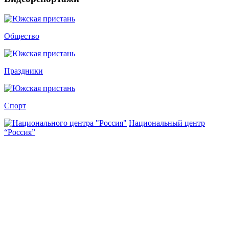
Общество
Праздники
Спорт
Национальный центр
“Россия”