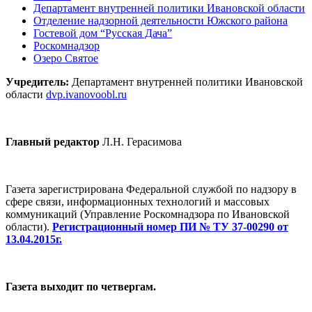
Департамент внутренней политики Ивановской области
Отделение надзорной деятельности Южского района
Гостевой дом “Русская Дача”
Роскомнадзор
Озеро Святое
Учредитель:
Департамент внутренней политики Ивановской
области
dvp.ivanovoobl.ru
Главный редактор
Л.Н. Герасимова
Газета зарегистрирована Федеральной службой по надзору в
сфере связи, информационных технологий и массовых
коммуникаций (Управление Роскомнадзора по Ивановской
области).
Регистрационный номер ПИ № ТУ 37-00290 от
13.04.2015г.
Газета выходит по четвергам.