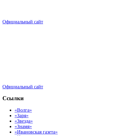
Официальный сайт
Официальный сайт
Ссылки
«Волга»
«Заря»
«Звезда»
«Знамя»
«Ивановская газета»