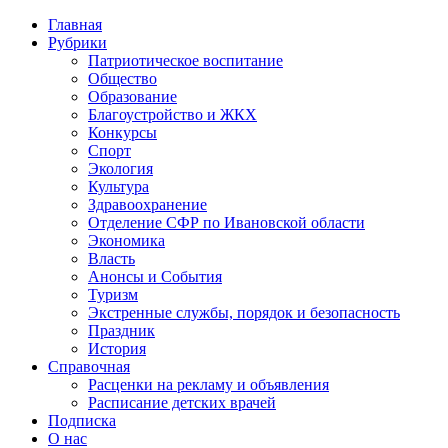
Главная
Рубрики
Патриотическое воспитание
Общество
Образование
Благоустройство и ЖКХ
Конкурсы
Спорт
Экология
Культура
Здравоохранение
Отделение СФР по Ивановской области
Экономика
Власть
Анонсы и События
Туризм
Экстренные службы, порядок и безопасность
Праздник
История
Справочная
Расценки на рекламу и объявления
Расписание детских врачей
Подписка
О нас