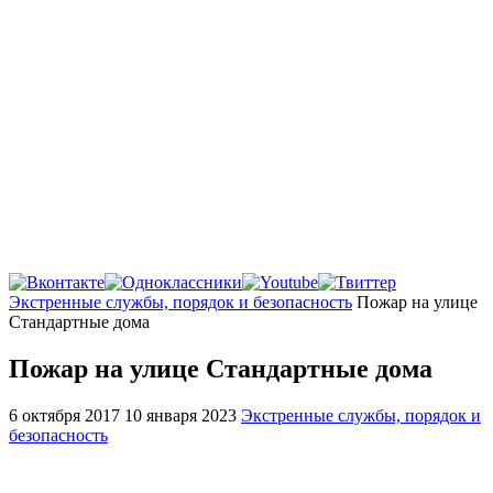
Главная
Экстренные службы, порядок и безопасность
Пожар на улице
Стандартные дома
Пожар на улице Стандартные дома
6 октября 2017
10 января 2023
Экстренные службы, порядок и
безопасность