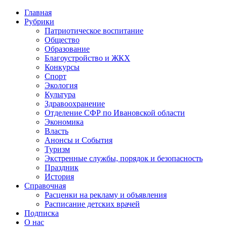
Главная
Рубрики
Патриотическое воспитание
Общество
Образование
Благоустройство и ЖКХ
Конкурсы
Спорт
Экология
Культура
Здравоохранение
Отделение СФР по Ивановской области
Экономика
Власть
Анонсы и События
Туризм
Экстренные службы, порядок и безопасность
Праздник
История
Справочная
Расценки на рекламу и объявления
Расписание детских врачей
Подписка
О нас