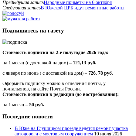
Предыдущая запись
Народные приметы на 6 октября
Следующая запись
В Южской ЦРБ идут ремонтные работы
Подпишитесь на газету
Стоимость подписки на 2-е полугодие 2026 года:
на 1 месяц (с доставкой на дом) –
121,13 руб.
с января по июнь ( с доставкой на дом) –
726, 78 руб.
Оформить подписку можно в отделения почты, у
почтальонов, на сайте Почты России.
Стоимость подписки в редакции (до востребования):
на 1 месяц
– 50 руб.
Последние новости
В Юже на Глушицком проезде ведется ремонт участка
автодороги с мостовым сооружением
10 июля 2026