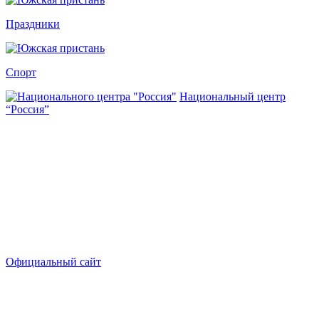
Праздники
Спорт
Национальный центр
“Россия”
Официальный сайт