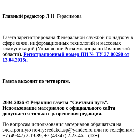
Главный редактор
Л.Н. Герасимова
Газета зарегистрирована Федеральной службой по надзору в
сфере связи, информационных технологий и массовых
коммуникаций (Управление Роскомнадзора по Ивановской
области).
Регистрационный номер ПИ № ТУ 37-00290 от
13.04.2015г.
Газета выходит по четвергам.
2004-2026 © Редакция газеты “Светлый путь”.
Использование материалов с официального сайта
допускается только с разрешения редакции.
По вопросам использования материалов обращаться на
электронную почту: redakciasp@yandex.ru или по телефонам:
+7 (49347) 2-19-89, +7 (49347) 2-23-46.
(12+)