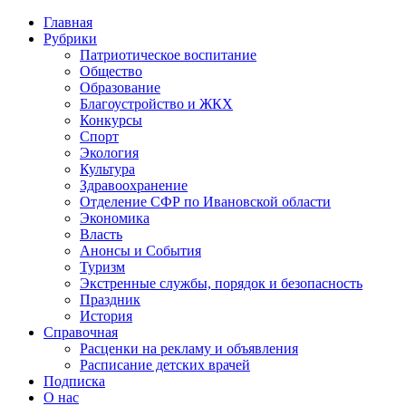
Главная
Рубрики
Патриотическое воспитание
Общество
Образование
Благоустройство и ЖКХ
Конкурсы
Спорт
Экология
Культура
Здравоохранение
Отделение СФР по Ивановской области
Экономика
Власть
Анонсы и События
Туризм
Экстренные службы, порядок и безопасность
Праздник
История
Справочная
Расценки на рекламу и объявления
Расписание детских врачей
Подписка
О нас