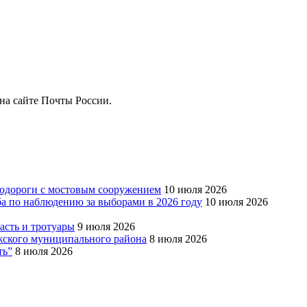
на сайте Почты России.
тодороги с мостовым сооружением
10 июля 2026
ба по наблюдению за выборами в 2026 году
10 июля 2026
сть и тротуары
9 июля 2026
Южского муниципального района
8 июля 2026
ть”
8 июля 2026