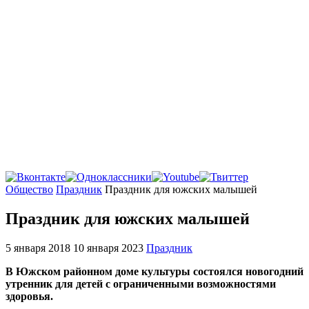
Главная
Общество
Праздник
Праздник для южских малышей
Праздник для южских малышей
5 января 2018
10 января 2023
Праздник
В Южском районном доме культуры состоялся новогодний
утренник для детей с ограниченными возможностями
здоровья.