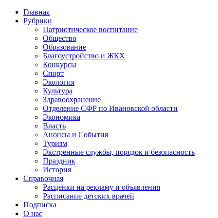
Главная
Рубрики
Патриотическое воспитание
Общество
Образование
Благоустройство и ЖКХ
Конкурсы
Спорт
Экология
Культура
Здравоохранение
Отделение СФР по Ивановской области
Экономика
Власть
Анонсы и События
Туризм
Экстренные службы, порядок и безопасность
Праздник
История
Справочная
Расценки на рекламу и объявления
Расписание детских врачей
Подписка
О нас