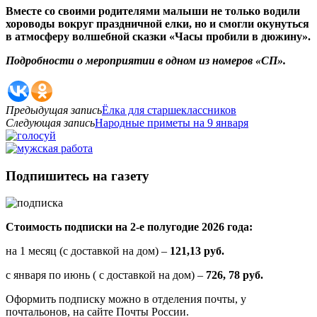
Вместе со своими родителями малыши не только водили
хороводы вокруг праздничной елки, но и смогли окунуться
в атмосферу волшебной сказки «Часы пробили в дюжину».
Подробности о мероприятии в одном из номеров «СП».
Предыдущая запись
Ёлка для старшеклассников
Следующая запись
Народные приметы на 9 января
Подпишитесь на газету
Стоимость подписки на 2-е полугодие 2026 года:
на 1 месяц (с доставкой на дом) –
121,13 руб.
с января по июнь ( с доставкой на дом) –
726, 78 руб.
Оформить подписку можно в отделения почты, у
почтальонов, на сайте Почты России.