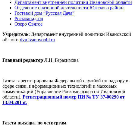
Департамент внутренней политики Ивановской области
Отделение надзорной деятельности Южского района
Гостевой дом “Русская Дача”
Роскомнадзор
Озеро Святое
Учредитель:
Департамент внутренней политики Ивановской
области
dvp.ivanovoobl.ru
Главный редактор
Л.Н. Герасимова
Газета зарегистрирована Федеральной службой по надзору в
сфере связи, информационных технологий и массовых
коммуникаций (Управление Роскомнадзора по Ивановской
области).
Регистрационный номер ПИ № ТУ 37-00290 от
13.04.2015г.
Газета выходит по четвергам.