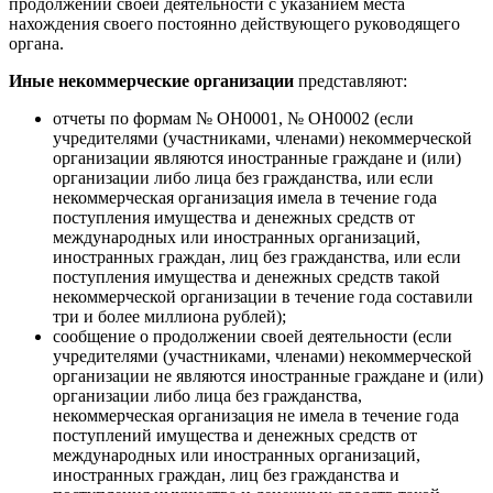
продолжении своей деятельности с указанием места
нахождения своего постоянно действующего руководящего
органа.
Иные некоммерческие организации
представляют:
отчеты по формам № ОН0001, № ОН0002 (если
учредителями (участниками, членами) некоммерческой
организации являются иностранные граждане и (или)
организации либо лица без гражданства, или если
некоммерческая организация имела в течение года
поступления имущества и денежных средств от
международных или иностранных организаций,
иностранных граждан, лиц без гражданства, или если
поступления имущества и денежных средств такой
некоммерческой организации в течение года составили
три и более миллиона рублей);
сообщение о продолжении своей деятельности (если
учредителями (участниками, членами) некоммерческой
организации не являются иностранные граждане и (или)
организации либо лица без гражданства,
некоммерческая организация не имела в течение года
поступлений имущества и денежных средств от
международных или иностранных организаций,
иностранных граждан, лиц без гражданства и