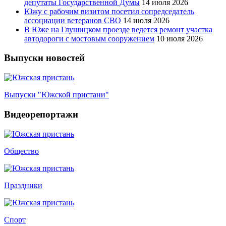
депутаты Государственной Думы
14 июля 2026
Южу с рабочим визитом посетил сопредседатель
ассоциации ветеранов СВО
14 июля 2026
В Юже на Глушицком проезде ведется ремонт участка
автодороги с мостовым сооружением
10 июля 2026
Выпуски новостей
Выпуски "Южской пристани"
Видеорепортажи
Общество
Праздники
Спорт