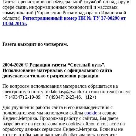
Газета зарегистрирована Федеральной службой по надзору в
сфере связи, информационных технологий и массовых
коммуникаций (Управление Роскомнадзора по Ивановской
области).
Регистрационный номер ПИ № ТУ 37-00290 от
13.04.2015г.
Газета выходит по четвергам.
2004-2026 © Редакция газеты “Светлый путь”.
Использование материалов с официального сайта
допускается только с разрешения редакции.
По вопросам использования материалов обращаться на
электронную почту: redakciasp@yandex.ru или по телефонам:
+7 (49347) 2-19-89, +7 (49347) 2-23-46.
(12+)
Для улучшения работы сайта и его взаимодействия с
пользователями мы используем файлы
cookie
и сервис
Яндекс.Метрика. Продолжая работу с сайтом, Вы даете
разрешение на использование cookie-файлов и согласие на
обработку данных сервисом Яндекс.Метрика. Если вы не
хотите, чтобы ваши данные обрабатывались, измените