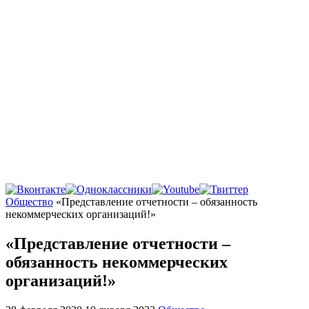
Главная
Общество
«Представление отчетности – обязанность
некоммерческих организаций!»
«Представление отчетности –
обязанность некоммерческих
организаций!»