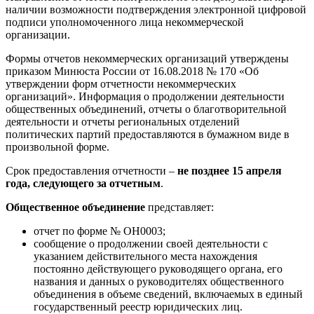
наличии возможности подтверждения электронной цифровой
подписи уполномоченного лица некоммерческой
организации.
Формы отчетов некоммерческих организаций утверждены
приказом Минюста России от 16.08.2018 № 170 «Об
утверждении форм отчетности некоммерческих
организаций». Информация о продолжении деятельности
общественных объединений, отчеты о благотворительной
деятельности и отчеты региональных отделений
политических партий предоставляются в бумажном виде в
произвольной форме.
Срок предоставления отчетности –
не позднее 15 апреля
года, следующего за отчетным
.
Общественное объединение
представляет:
отчет по форме № ОН0003;
сообщение о продолжении своей деятельности с
указанием действительного места нахождения
постоянно действующего руководящего органа, его
названия и данных о руководителях общественного
объединения в объеме сведений, включаемых в единый
государственный реестр юридических лиц.