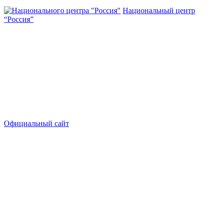
Национальный центр
“Россия”
Официальный сайт