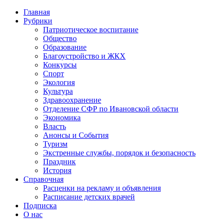
Главная
Рубрики
Патриотическое воспитание
Общество
Образование
Благоустройство и ЖКХ
Конкурсы
Спорт
Экология
Культура
Здравоохранение
Отделение СФР по Ивановской области
Экономика
Власть
Анонсы и События
Туризм
Экстренные службы, порядок и безопасность
Праздник
История
Справочная
Расценки на рекламу и объявления
Расписание детских врачей
Подписка
О нас